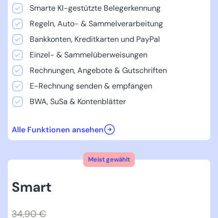
Smarte KI-gestützte Belegerkennung
Regeln, Auto- & Sammelverarbeitung
Bankkonten, Kreditkarten und PayPal
Einzel- & Sammelüberweisungen
Rechnungen, Angebote & Gutschriften
E-Rechnung senden & empfangen
BWA, SuSa & Kontenblätter
Alle Funktionen ansehen
Meist gewählt
Smart
34,90 €