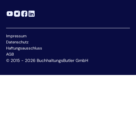
Impressum
Datenschutz
Haftungsausschluss
AGB
© 2015 - 2026 BuchhaltungsButler GmbH