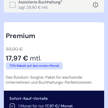
2
Assistierte Buchhaltung
zzgl. 29,90 € mtl.
Premium
59,90 €
17,97 €
mtl.
70% Rabatt auf den ersten Monat
Das Rundum-Sorglos-Paket für wachsende
Unternehmen und Buchhaltungs-Perfektionisten.
Sofort-Kauf-Vorteile
1 Monat für nur
17,97 €/ Monat