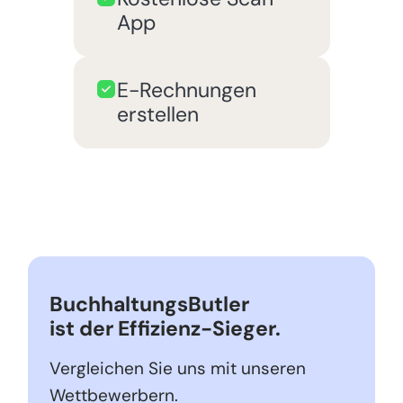
App
E-Rechnungen
erstellen
BuchhaltungsButler
ist der Effizienz-Sieger.
Vergleichen Sie uns mit unseren
Wettbewerbern.