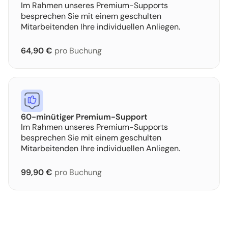
Im Rahmen unseres Premium-Supports
besprechen Sie mit einem geschulten
Mitarbeitenden Ihre individuellen Anliegen.
64,90 €
pro Buchung
60-minütiger Premium-Support
Im Rahmen unseres Premium-Supports
besprechen Sie mit einem geschulten
Mitarbeitenden Ihre individuellen Anliegen.
99,90 €
pro Buchung