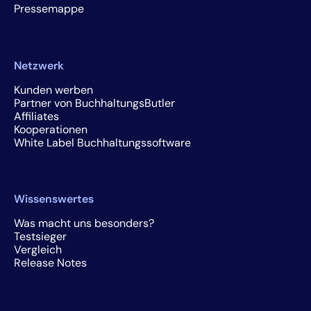
Pressemappe
Netzwerk
Kunden werben
Partner von BuchhaltungsButler
Affiliates
Kooperationen
White Label Buchhaltungssoftware
Wissenswertes
Was macht uns besonders?
Testsieger
Vergleich
Release Notes