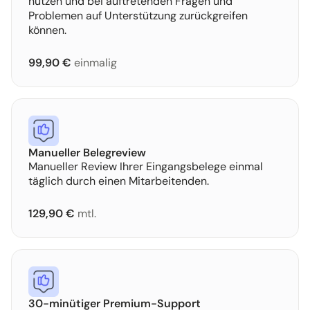
nutzen und bei auftretenden Fragen und
Problemen auf Unterstützung zurückgreifen
können.
99,90 €
einmalig
Manueller Belegreview
Manueller Review Ihrer Eingangsbelege einmal
täglich durch einen Mitarbeitenden.
129,90 €
mtl.
30-minütiger Premium-Support