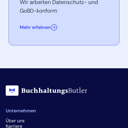
Wir arbeiten Datenschutz- und
GoBD-konform
Mehr erfahren
Unternehmen
Über uns
Karriere