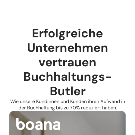
Erfolgreiche
Unternehmen
vertrauen
Buchhaltungs­
Butler
Wie unsere Kundinnen und Kunden ihren Aufwand in
der Buchhaltung bis zu 70% reduziert haben.