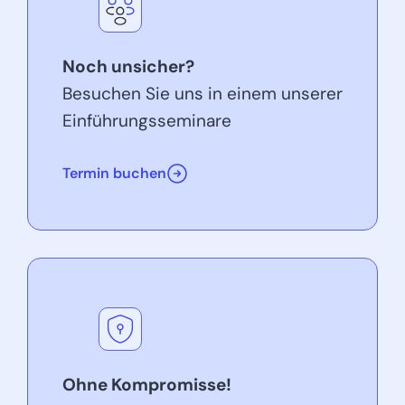
Noch unsicher?
Besuchen Sie uns in einem unserer
Einführungsseminare
Termin buchen
Ohne Kompromisse!