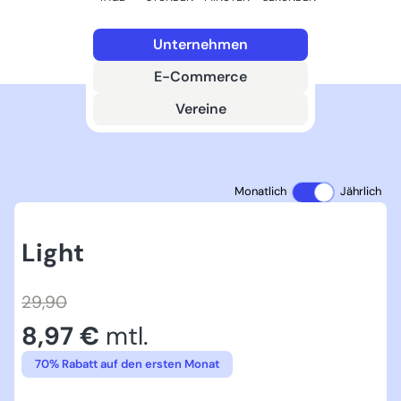
Unternehmen
E-Commerce
Vereine
Monatlich
Jährlich
Light
29,90
8,97 €
mtl.
70% Rabatt auf den ersten Monat