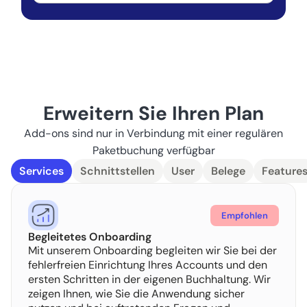
Erweitern Sie Ihren Plan
Add-ons sind nur in Verbindung mit einer regulären
Paketbuchung verfügbar
Services
Schnittstellen
User
Belege
Feature
Empfohlen
Begleitetes Onboarding
Mit unserem Onboarding begleiten wir Sie bei der
fehlerfreien Einrichtung Ihres Accounts und den
ersten Schritten in der eigenen Buchhaltung. Wir
zeigen Ihnen, wie Sie die Anwendung sicher