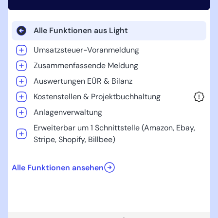
Alle Funktionen aus Light
Umsatzsteuer-Voranmeldung
Zusammenfassende Meldung
Auswertungen EÜR & Bilanz
Kostenstellen & Projektbuchhaltung
Anlagenverwaltung
Erweiterbar um 1 Schnittstelle (Amazon, Ebay,
Stripe, Shopify, Billbee)
Alle Funktionen ansehen