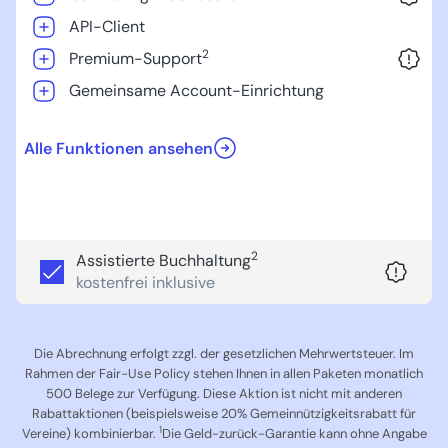
API-Client
2
Premium-Support
Gemeinsame Account-Einrichtung
Alle Funktionen ansehen
2
Assistierte Buchhaltung
kostenfrei inklusive
Die Abrechnung erfolgt zzgl. der gesetzlichen Mehrwertsteuer. Im
Rahmen der Fair-Use Policy stehen Ihnen in allen Paketen monatlich
500 Belege zur Verfügung. Diese Aktion ist nicht mit anderen
Rabattaktionen (beispielsweise 20% Gemeinnützigkeitsrabatt für
1
Vereine) kombinierbar.
Die Geld-zurück-Garantie kann ohne Angabe