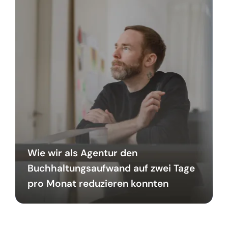
Wie wir als Agentur den
Buchhaltungsaufwand auf zwei Tage
pro Monat reduzieren konnten