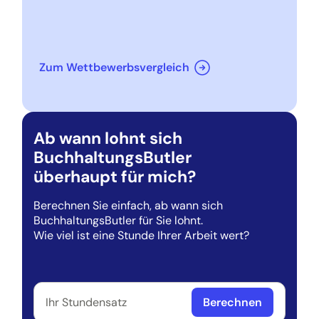
Zum Wettbewerbsvergleich
Ab wann lohnt sich
BuchhaltungsButler
überhaupt für mich?
Berechnen Sie einfach, ab wann sich
BuchhaltungsButler für Sie lohnt.
Wie viel ist eine Stunde Ihrer Arbeit wert?
Berechnen