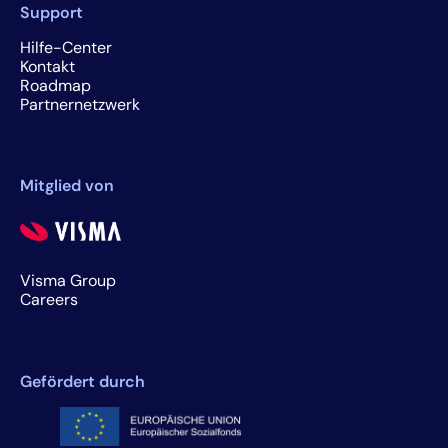
Support
Hilfe-Center
Kontakt
Roadmap
Partnernetzwerk
Mitglied von
Visma Group
Careers
Gefördert durch