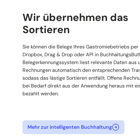
Wir übernehmen das
Sortieren
Sie können die Belege Ihres Gastromiebetriebs per 
Dropbox, Drag & Drop oder API in BuchhaltungsButl
Belegerkennungssystem liest relevante Daten aus 
Rechnungen automatisch den entsprechenden Tran
sodass das lästige Sortieren entfällt. Offene Rech
bei Bedarf direkt aus der Anwendung heraus mit ei
bezahlt werden.
Mehr zur intelligenten Buchhaltung