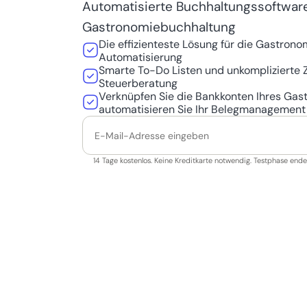
Automatisierte Buchhaltungssoftware 
Gastronomiebuchhaltung
Die effizienteste Lösung für die Gastro
Automatisierung
Smarte To-Do Listen und unkomplizierte 
Steuerberatung
Verknüpfen Sie die Bankkonten Ihres Gas
automatisieren Sie Ihr Belegmanagement
14 Tage kostenlos. Keine Kreditkarte notwendig. Testphase end