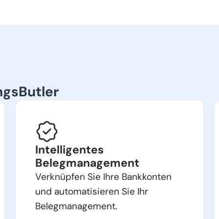
ngsButler
Intelligentes
Belegmanagement
Verknüpfen Sie Ihre Bankkonten
und automatisieren Sie Ihr
Belegmanagement.