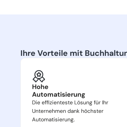
Ihre Vorteile mit Buchhaltu
Hohe
Automatisierung
Die effizienteste Lösung für Ihr
Unternehmen dank höchster
Automatisierung.