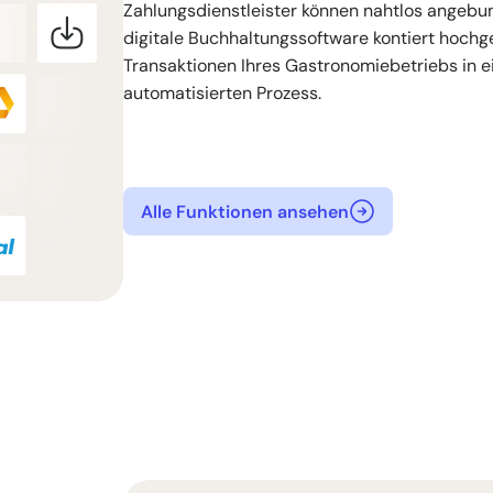
Zahlungsdienstleister können nahtlos angeb
digitale Buchhaltungssoftware kontiert hoch
Transaktionen Ihres Gastronomiebetriebs in 
automatisierten Prozess.
Alle Funktionen ansehen