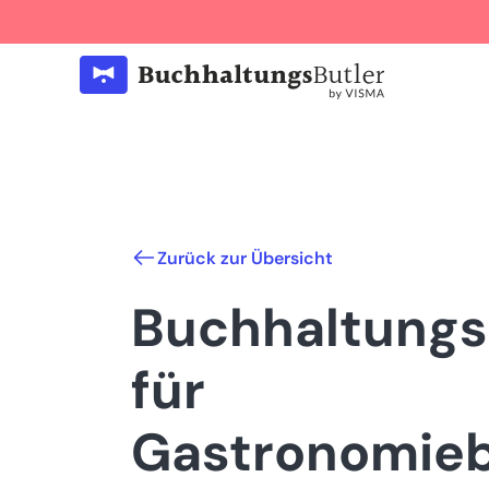
Zurück zur Übersicht
Buchhaltungs
für
Gastronomieb