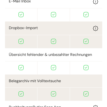
E-Mail Inbox
Dropbox-Import
Übersicht fehlender & unbezahlter Rechnungen
Belegarchiv mit Volltextsuche