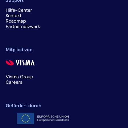
Support
Hilfe-Center
Kontakt
Roadmap
Partnernetzwerk
Mitglied von
Visma Group
Careers
Gefördert durch