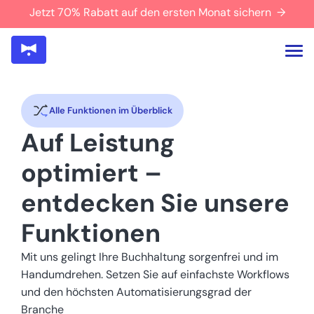
Jetzt 70% Rabatt auf den ersten Monat sichern →
Alle Funktionen im Überblick
Auf Leistung
optimiert –
entdecken Sie unsere
Funktionen
Mit uns gelingt Ihre Buchhaltung sorgenfrei und im
Handumdrehen. Setzen Sie auf einfachste Workflows
und den höchsten Automatisierungsgrad der
Branche