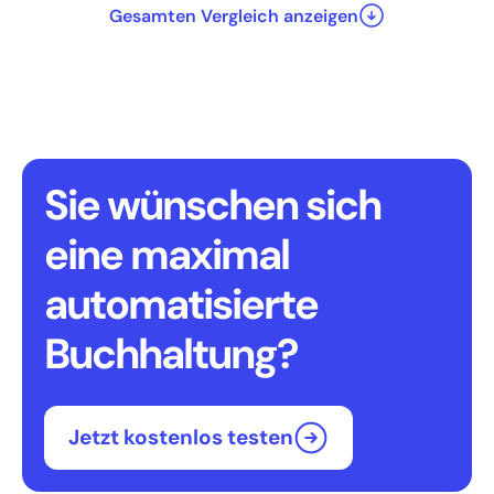
Gesamten Vergleich anzeigen
Sie wünschen sich
eine maximal
automatisierte
Buchhaltung?
Jetzt kostenlos testen