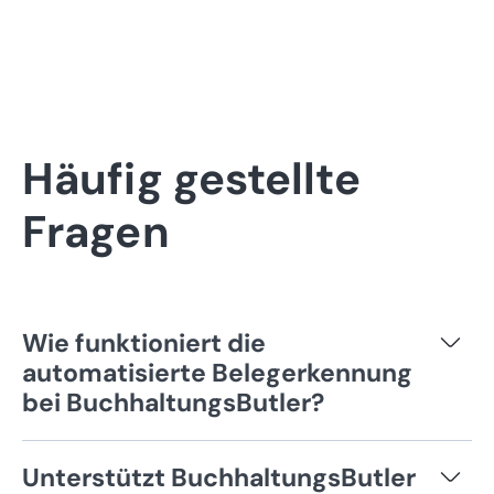
Häufig gestellte
Fragen
Wie funktioniert die
automatisierte Belegerkennung
bei BuchhaltungsButler?
BuchhaltungsButler nutzt eine hochmoderne
Unterstützt BuchhaltungsButler