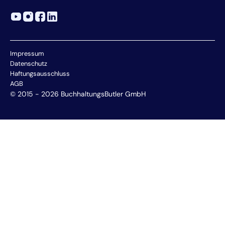
Impressum
Datenschutz
Haftungsausschluss
AGB
© 2015 - 2026 BuchhaltungsButler GmbH