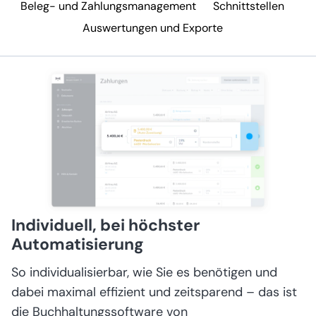
Beleg- und Zahlungsmanagement
Schnittstellen
Auswertungen und Exporte
Individuell, bei höchster
Automatisierung
So individualisierbar, wie Sie es benötigen und
dabei maximal effizient und zeitsparend – das ist
die Buchhaltungssoftware von