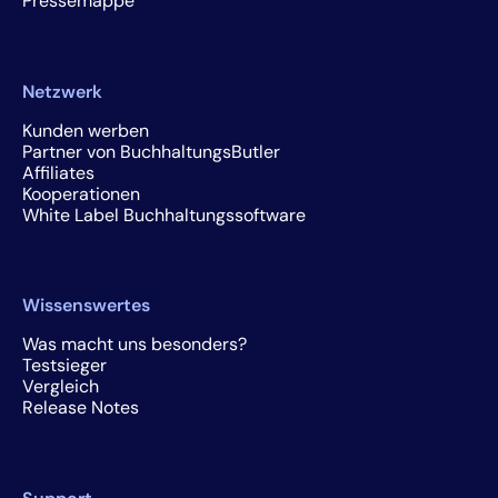
Pressemappe
Netzwerk
Kunden werben
Partner von BuchhaltungsButler
Affiliates
Kooperationen
White Label Buchhaltungssoftware
Wissenswertes
Was macht uns besonders?
Testsieger
Vergleich
Release Notes