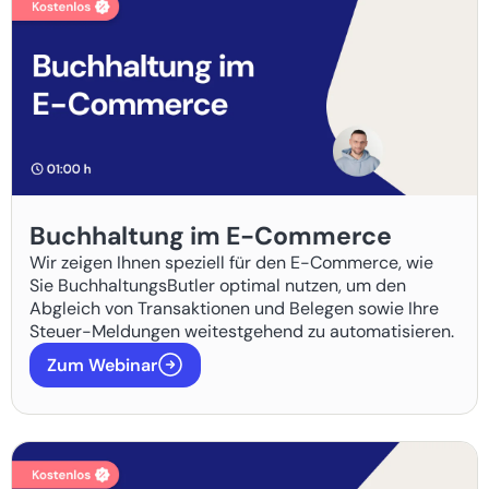
Buchhaltung im E-Commerce
Wir zeigen Ihnen speziell für den E-Commerce, wie
Sie BuchhaltungsButler optimal nutzen, um den
Abgleich von Transaktionen und Belegen sowie Ihre
Steuer-Meldungen weitestgehend zu automatisieren.
Zum Webinar