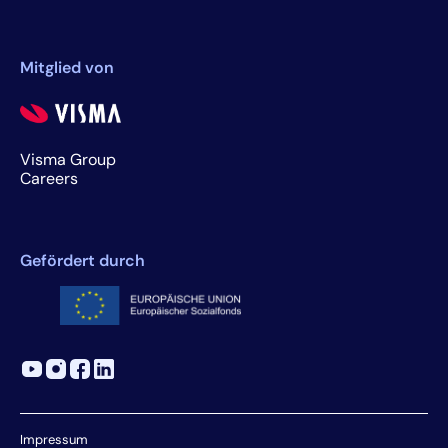
Mitglied von
Visma Group
Careers
Gefördert durch
Impressum