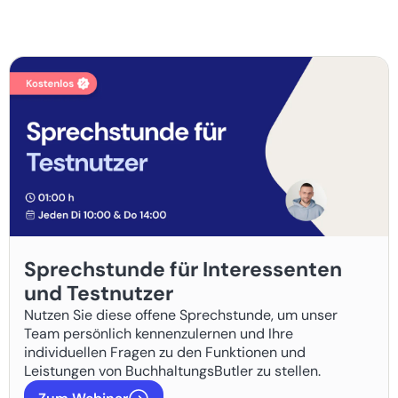
Sprechstunde für Interessenten
und Testnutzer
Nutzen Sie diese offene Sprechstunde, um unser
Team persönlich kennenzulernen und Ihre
individuellen Fragen zu den Funktionen und
Leistungen von BuchhaltungsButler zu stellen.