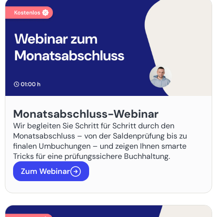
Monatsabschluss-Webinar
Wir begleiten Sie Schritt für Schritt durch den
Monatsabschluss – von der Saldenprüfung bis zu
finalen Umbuchungen – und zeigen Ihnen smarte
Tricks für eine prüfungssichere Buchhaltung.
Zum Webinar