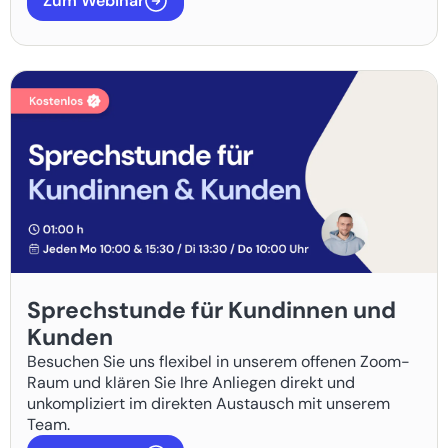
Zum Webinar
Sprechstunde für Kundinnen und
Kunden
Besuchen Sie uns flexibel in unserem offenen Zoom-
Raum und klären Sie Ihre Anliegen direkt und
unkompliziert im direkten Austausch mit unserem
Team.