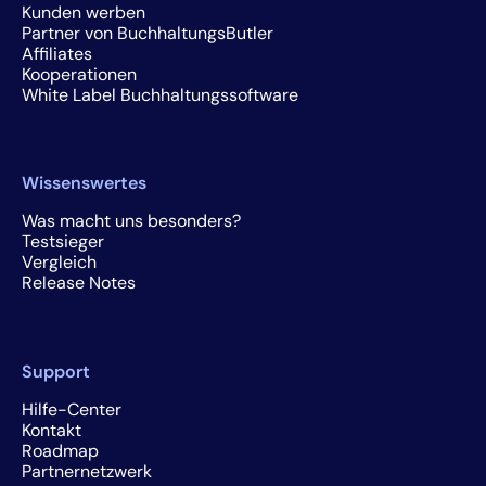
Kunden werben
Partner von BuchhaltungsButler
Affiliates
Kooperationen
White Label Buchhaltungssoftware
Wissenswertes
Was macht uns besonders?
Testsieger
Vergleich
Release Notes
Support
Hilfe-Center
Kontakt
Roadmap
Partnernetzwerk