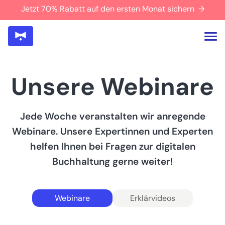
Jetzt 70% Rabatt auf den ersten Monat sichern →
Unsere Webinare
Jede Woche veranstalten wir anregende
Webinare. Unsere Expertinnen und Experten
helfen Ihnen bei Fragen zur digitalen
Buchhaltung gerne weiter!
Erklärvideos
Webinare