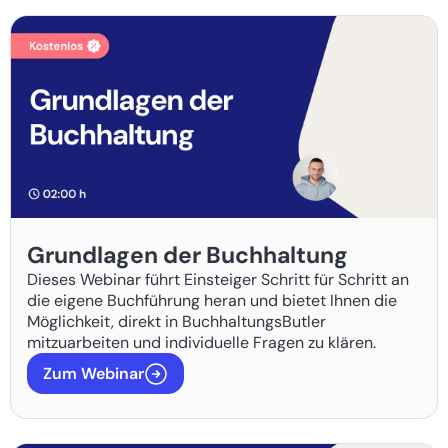
Grundlagen der Buchhaltung
Dieses Webinar führt Einsteiger Schritt für Schritt an
die eigene Buchführung heran und bietet Ihnen die
Möglichkeit, direkt in BuchhaltungsButler
mitzuarbeiten und individuelle Fragen zu klären.
Zum Webinar