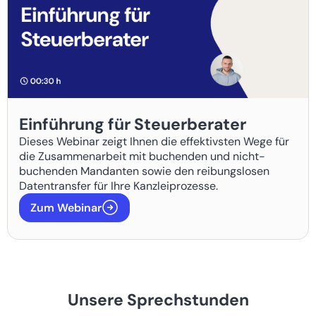
Einführung für Steuerberater
Dieses Webinar zeigt Ihnen die effektivsten Wege für
die Zusammenarbeit mit buchenden und nicht-
buchenden Mandanten sowie den reibungslosen
Datentransfer für Ihre Kanzleiprozesse.
Zum Webinar
Unsere Sprechstunden