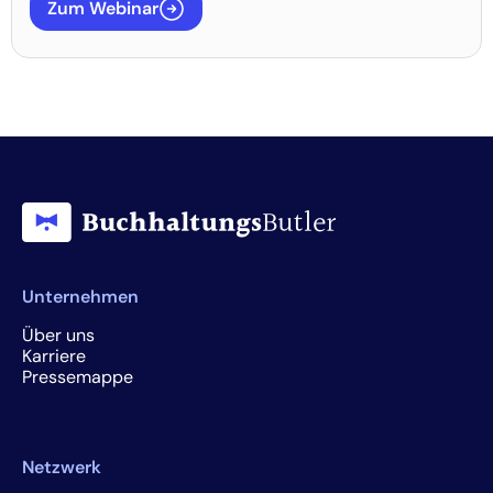
Zum Webinar
Unternehmen
Über uns
Karriere
Pressemappe
Netzwerk