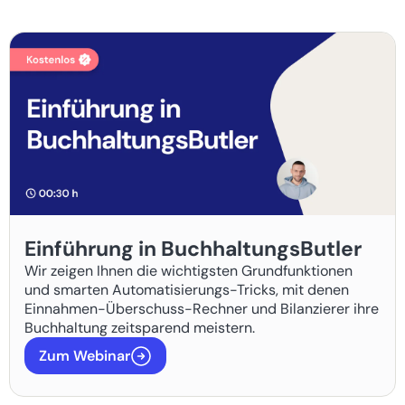
Einführung in BuchhaltungsButler
Wir zeigen Ihnen die wichtigsten Grundfunktionen
und smarten Automatisierungs-Tricks, mit denen
Einnahmen-Überschuss-Rechner und Bilanzierer ihre
Buchhaltung zeitsparend meistern.
Zum Webinar