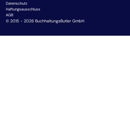
Datenschutz
Haftungsausschluss
AGB
© 2015 - 2026 BuchhaltungsButler GmbH