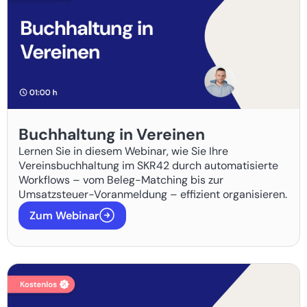
Buchhaltung in Vereinen
Lernen Sie in diesem Webinar, wie Sie Ihre
Vereinsbuchhaltung im SKR42 durch automatisierte
Workflows – vom Beleg-Matching bis zur
Umsatzsteuer-Voranmeldung – effizient organisieren.
Zum Webinar