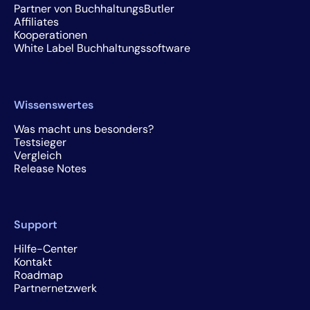
Partner von BuchhaltungsButler
Affiliates
Kooperationen
White Label Buchhaltungssoftware
Wissenswertes
Was macht uns besonders?
Testsieger
Vergleich
Release Notes
Support
Hilfe-Center
Kontakt
Roadmap
Partnernetzwerk