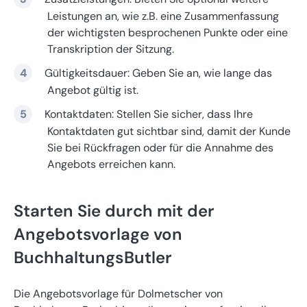
Leistungen an, wie z.B. eine Zusammenfassung
der wichtigsten besprochenen Punkte oder eine
Transkription der Sitzung.
Gültigkeitsdauer: Geben Sie an, wie lange das
Angebot gültig ist.
Kontaktdaten: Stellen Sie sicher, dass Ihre
Kontaktdaten gut sichtbar sind, damit der Kunde
Sie bei Rückfragen oder für die Annahme des
Angebots erreichen kann.
Starten Sie durch mit der
Angebotsvorlage von
BuchhaltungsButler
Die Angebotsvorlage für Dolmetscher von