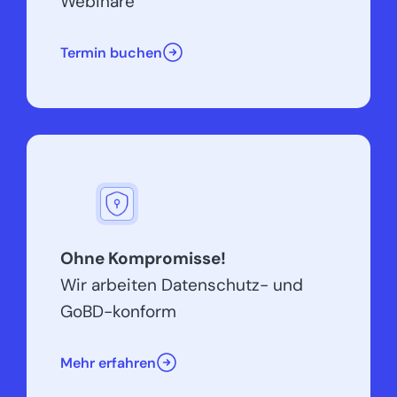
Webinare
Termin buchen
Ohne Kompromisse!
Wir arbeiten Datenschutz- und
GoBD-konform
Mehr erfahren