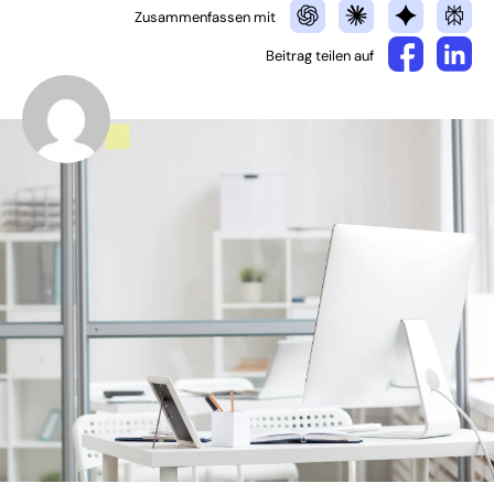
Zusammenfassen mit
Beitrag teilen auf