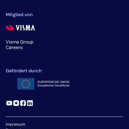
Mitglied von
Visma Group
Careers
Gefördert durch
Impressum