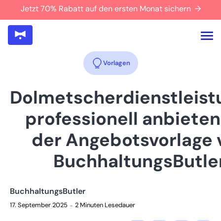
Jetzt 70% Rabatt auf den ersten Monat sichern →
Vorlagen
Dolmetscherdienstleist
professionell anbieten
der Angebotsvorlage 
BuchhaltungsButle
BuchhaltungsButler
17. September 2025
2 Minuten Lesedauer
–