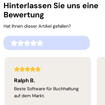
Hinterlassen Sie uns eine
Bewertung
Hat Ihnen dieser Artikel gefallen?
0,0
Bewertung
5,0
Bewertung
Ralph B.
Beste Software für Buchhaltung
auf dem Markt.