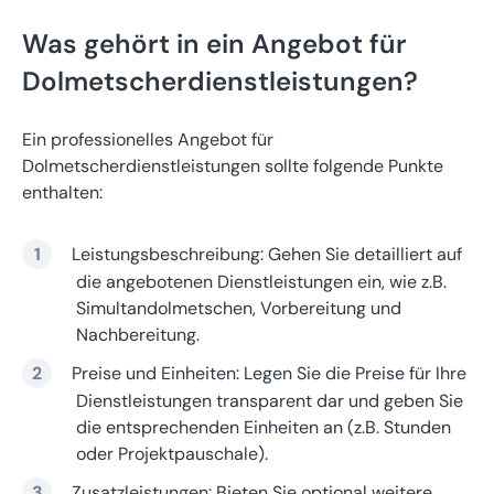
Was gehört in ein Angebot für
Dolmetscherdienstleistungen?
Ein professionelles Angebot für
Dolmetscherdienstleistungen sollte folgende Punkte
enthalten:
Leistungsbeschreibung: Gehen Sie detailliert auf
die angebotenen Dienstleistungen ein, wie z.B.
Simultandolmetschen, Vorbereitung und
Nachbereitung.
Preise und Einheiten: Legen Sie die Preise für Ihre
Dienstleistungen transparent dar und geben Sie
die entsprechenden Einheiten an (z.B. Stunden
oder Projektpauschale).
Zusatzleistungen: Bieten Sie optional weitere