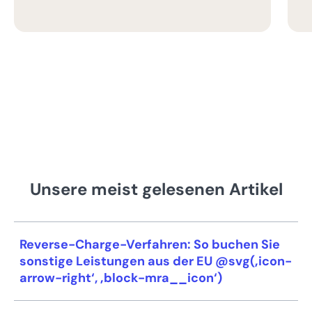
Unsere meist gelesenen Artikel
Reverse-Charge-Verfahren: So buchen Sie
sonstige Leistungen aus der EU @svg(‚icon-
arrow-right‘, ‚block-mra__icon‘)