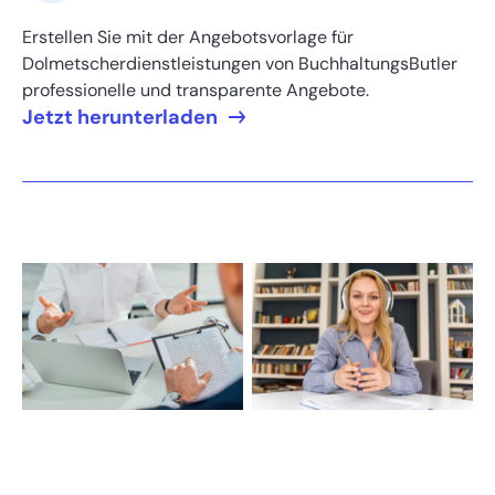
Erstellen Sie mit der Angebotsvorlage für
Dolmetscherdienstleistungen von BuchhaltungsButler
professionelle und transparente Angebote.
Jetzt herunterladen