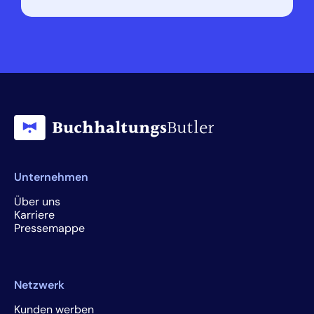
Unternehmen
Über uns
Karriere
Pressemappe
Netzwerk
Kunden werben