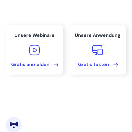
Unsere Webinare
Unsere Anwendung
Gratis anmelden
Gratis testen