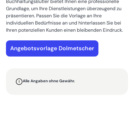
BuchhaltungsButler bietet Ihnen eine professionelle
Grundlage, um Ihre Dienstleistungen überzeugend zu
präsentieren. Passen Sie die Vorlage an Ihre
individuellen Bedürfnisse an und hinterlassen Sie bei
Ihren potenziellen Kunden einen bleibenden Eindruck.
Angebotsvorlage Dolmetscher
Alle Angaben ohne Gewähr.