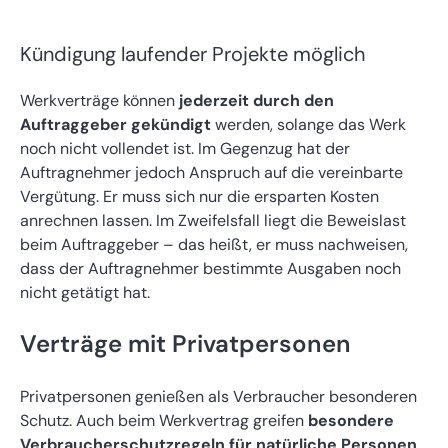
Kündigung laufender Projekte möglich
Werkverträge können
jederzeit durch den
Auftraggeber gekündigt
werden, solange das Werk
noch nicht vollendet ist. Im Gegenzug hat der
Auftragnehmer jedoch Anspruch auf die vereinbarte
Vergütung. Er muss sich nur die ersparten Kosten
anrechnen lassen. Im Zweifelsfall liegt die Beweislast
beim Auftraggeber – das heißt, er muss nachweisen,
dass der Auftragnehmer bestimmte Ausgaben noch
nicht getätigt hat.
Verträge mit Privatpersonen
Privatpersonen genießen als Verbraucher besonderen
Schutz. Auch beim Werkvertrag greifen
besondere
Verbraucherschutzregeln für natürliche Personen