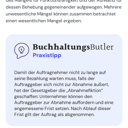
des Mangels für Funktionsfähigkeit und der Aufwand für
dessen Behebung gegeneinander aufgewogen. Mehrere
unwesentliche Mängel können zusammen betrachtet
einen wesentlichen Mangel ergeben.
Damit der Auftragnehmer nicht zu lange auf
seine Bezahlung warten muss, falls der
Auftraggeber sich nicht zur Abnahme äußert,
hat der Gesetzgeber die „Abnahmefiktion”
geschaffen: Unternehmer können den
Auftraggeber zur Abnahme auffordern und eine
angemessene Frist setzen. Nach Ablauf dieser
Frist gilt der Auftrag als abgenommen.