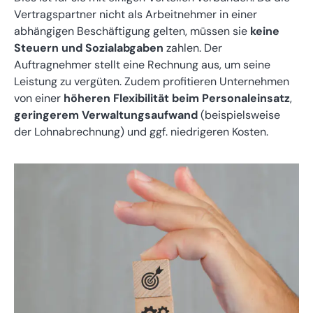
Vertragspartner nicht als Arbeitnehmer in einer
abhängigen Beschäftigung gelten, müssen sie
keine
Steuern und Sozialabgaben
zahlen. Der
Auftragnehmer stellt eine Rechnung aus, um seine
Leistung zu vergüten. Zudem profitieren Unternehmen
von einer
höheren Flexibilität beim Personaleinsatz
,
geringerem Verwaltungsaufwand
(beispielsweise
der Lohnabrechnung) und ggf. niedrigeren Kosten.