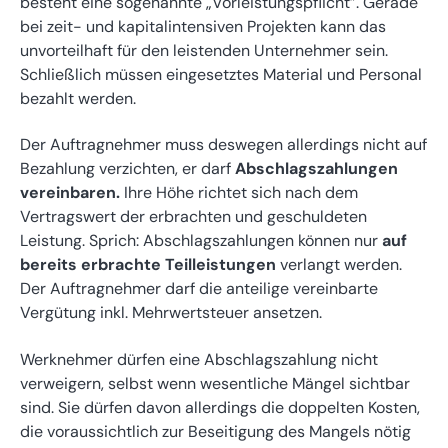
besteht eine sogenannte „Vorleistungspflicht”. Gerade
bei zeit- und kapitalintensiven Projekten kann das
unvorteilhaft für den leistenden Unternehmer sein.
Schließlich müssen eingesetztes Material und Personal
bezahlt werden.
Der Auftragnehmer muss deswegen allerdings nicht auf
Bezahlung verzichten, er darf
Abschlagszahlungen
vereinbaren.
Ihre Höhe richtet sich nach dem
Vertragswert der erbrachten und geschuldeten
Leistung. Sprich: Abschlagszahlungen können nur
auf
bereits erbrachte Teilleistungen
verlangt werden.
Der Auftragnehmer darf die anteilige vereinbarte
Vergütung inkl. Mehrwertsteuer ansetzen.
Werknehmer dürfen eine Abschlagszahlung nicht
verweigern, selbst wenn wesentliche Mängel sichtbar
sind. Sie dürfen davon allerdings die doppelten Kosten,
die voraussichtlich zur Beseitigung des Mangels nötig