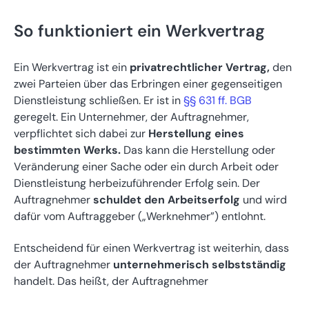
So funktioniert ein Werkvertrag
Ein Werkvertrag ist ein
privatrechtlicher Vertrag,
den
zwei Parteien über das Erbringen einer gegenseitigen
Dienstleistung schließen. Er ist in
§§ 631 ff. BGB
geregelt. Ein Unternehmer, der Auftragnehmer,
verpflichtet sich dabei zur
Herstellung eines
bestimmten Werks.
Das kann die Herstellung oder
Veränderung einer Sache oder ein durch Arbeit oder
Dienstleistung herbeizuführender Erfolg sein. Der
Auftragnehmer
schuldet den Arbeitserfolg
und wird
dafür vom Auftraggeber („Werknehmer”) entlohnt.
Entscheidend für einen Werkvertrag ist weiterhin, dass
der Auftragnehmer
unternehmerisch selbstständig
handelt. Das heißt, der Auftragnehmer