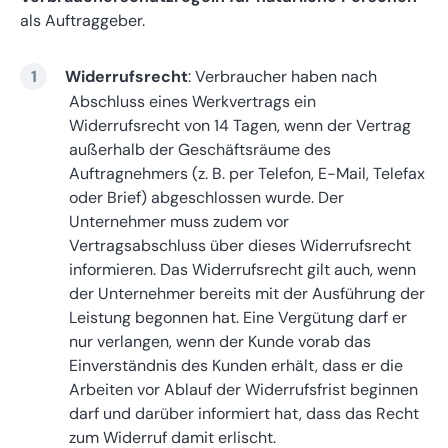
als Auftraggeber.
Widerrufsrecht
: Verbraucher haben nach
Abschluss eines Werkvertrags ein
Widerrufsrecht von 14 Tagen, wenn der Vertrag
außerhalb der Geschäftsräume des
Auftragnehmers (z. B. per Telefon, E-Mail, Telefax
oder Brief) abgeschlossen wurde. Der
Unternehmer muss zudem vor
Vertragsabschluss über dieses Widerrufsrecht
informieren. Das Widerrufsrecht gilt auch, wenn
der Unternehmer bereits mit der Ausführung der
Leistung begonnen hat. Eine Vergütung darf er
nur verlangen, wenn der Kunde vorab das
Einverständnis des Kunden erhält, dass er die
Arbeiten vor Ablauf der Widerrufsfrist beginnen
darf und darüber informiert hat, dass das Recht
zum Widerruf damit erlischt.