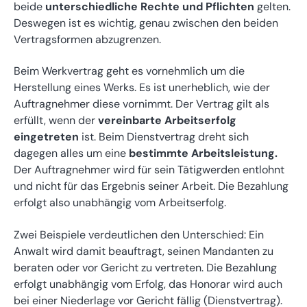
beide
unterschiedliche Rechte und Pflichten
gelten.
Deswegen ist es wichtig, genau zwischen den beiden
Vertragsformen abzugrenzen.
Beim Werkvertrag geht es vornehmlich um die
Herstellung eines Werks. Es ist unerheblich, wie der
Auftragnehmer diese vornimmt. Der Vertrag gilt als
erfüllt, wenn der
vereinbarte Arbeitserfolg
eingetreten
ist. Beim Dienstvertrag dreht sich
dagegen alles um eine
bestimmte Arbeitsleistung.
Der Auftragnehmer wird für sein Tätigwerden entlohnt
und nicht für das Ergebnis seiner Arbeit. Die Bezahlung
erfolgt also unabhängig vom Arbeitserfolg.
Zwei Beispiele verdeutlichen den Unterschied: Ein
Anwalt wird damit beauftragt, seinen Mandanten zu
beraten oder vor Gericht zu vertreten. Die Bezahlung
erfolgt unabhängig vom Erfolg, das Honorar wird auch
bei einer Niederlage vor Gericht fällig (Dienstvertrag).