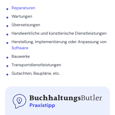
Reparaturen
Wartungen
Übersetzungen
Handwerkliche und künstlerische Dienstleistungen
Herstellung, Implementierung oder Anpassung von
Software
Bauwerke
Transportdienstleistungen
Gutachten, Baupläne, etc.