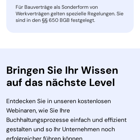
Für Bauverträge als Sonderform von
Werkverträgen gelten spezielle Regelungen. Sie
sind in den §§ 650 BGB festgelegt.
Bringen Sie Ihr Wissen
auf das nächste Level
Entdecken Sie in unseren kostenlosen
Webinaren, wie Sie Ihre
Buchhaltungsprozesse einfach und effizient
gestalten und so Ihr Unternehmen noch
erfolgreicher führen können.