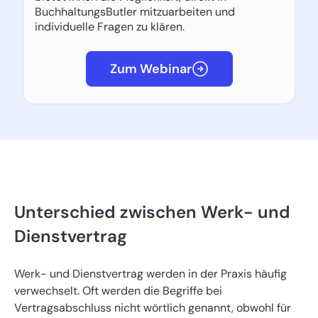
BuchhaltungsButler mitzuarbeiten und
individuelle Fragen zu klären.
Zum Webinar
Unterschied zwischen Werk- und
Dienstvertrag
Werk- und Dienstvertrag werden in der Praxis häufig
verwechselt. Oft werden die Begriffe bei
Vertragsabschluss nicht wörtlich genannt, obwohl für