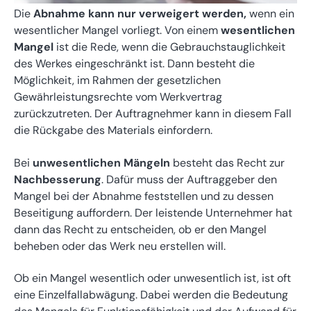
Die
Abnahme kann nur verweigert werden,
wenn ein
wesentlicher Mangel vorliegt. Von einem
wesentlichen
Mangel
ist die Rede, wenn die Gebrauchstauglichkeit
des Werkes eingeschränkt ist. Dann besteht die
Möglichkeit, im Rahmen der gesetzlichen
Gewährleistungsrechte vom Werkvertrag
zurückzutreten. Der Auftragnehmer kann in diesem Fall
die Rückgabe des Materials einfordern.
Bei
unwesentlichen Mängeln
besteht das Recht zur
Nachbesserung
. Dafür muss der Auftraggeber den
Mangel bei der Abnahme feststellen und zu dessen
Beseitigung auffordern. Der leistende Unternehmer hat
dann das Recht zu entscheiden, ob er den Mangel
beheben oder das Werk neu erstellen will.
Ob ein Mangel wesentlich oder unwesentlich ist, ist oft
eine Einzelfallabwägung. Dabei werden die Bedeutung