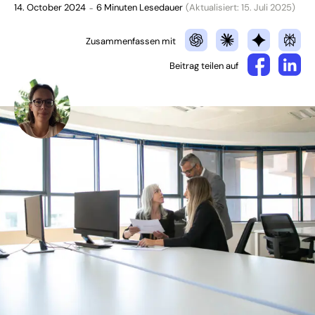
14. October 2024
6 Minuten Lesedauer
(Aktualisiert: 15. Juli 2025)
–
Zusammenfassen mit
Beitrag teilen auf