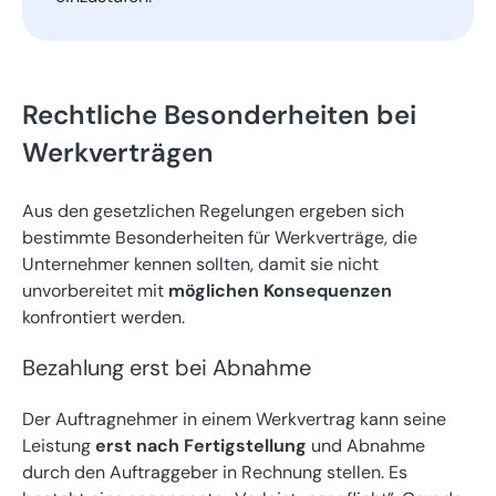
Rechtliche Besonderheiten bei
Werkverträgen
Aus den gesetzlichen Regelungen ergeben sich
bestimmte Besonderheiten für Werkverträge, die
Unternehmer kennen sollten, damit sie nicht
unvorbereitet mit
möglichen Konsequenzen
konfrontiert werden.
Bezahlung erst bei Abnahme
Der Auftragnehmer in einem Werkvertrag kann seine
Leistung
erst nach Fertigstellung
und Abnahme
durch den Auftraggeber in Rechnung stellen. Es