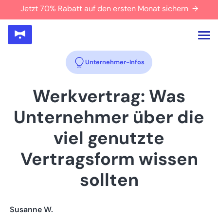
Jetzt 70% Rabatt auf den ersten Monat sichern →
Unternehmer-Infos
Werkvertrag: Was
Unternehmer über die
viel genutzte
Vertragsform wissen
sollten
Susanne W.