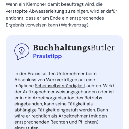
Wenn ein Klempner damit beauftragt wird, die
verstopfte Abwasserleitung zu reinigen, wird er dafür
entlohnt, dass er am Ende ein entsprechendes
Ergebnis vorweisen kann (Werkvertrag).
In der Praxis sollten Unternehmer beim
Abschluss von Werkverträgen auf eine
mögliche
Scheinselbstständigkeit
achten. Wirkt
der Auftragnehmer weisungsgebunden oder ist
er in die Arbeitsorganisation des Betriebs
eingebunden, kann seine Tätigkeit als
abhängige Tätigkeit eingestuft werden. Dann
wäre er rechtlich als Arbeitnehmer (mit den
entsprechenden Rechten und Pflichten)
einzustufen
.