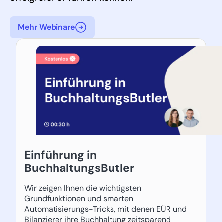
Mehr Webinare
Einführung in
BuchhaltungsButler
Wir zeigen Ihnen die wichtigsten
Grundfunktionen und smarten
Automatisierungs-Tricks, mit denen EÜR und
Bilanzierer ihre Buchhaltung zeitsparend