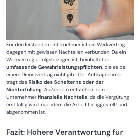
Für den leistenden Unternehmer ist ein Werkvertrag
dagegen mit gewissen Nachteilen verbunden. Da ein
Werkvertrag erfolgsbezogen ist, beinhaltet er
umfassende Gewährleistungspflichten
, die es bei
einem Dienstvertrag nicht gibt. Der Auftragnehmer
trägt das
Risiko des Scheiterns oder der
Nichterfüllung
. Außerdem entstehen dem
Unternehmer
finanzielle Nachteile
, da die Vergütung
erst fällig wird, nachdem die Arbeit fertiggestellt und
abgenommen ist.
Fazit: Höhere Verantwortung für