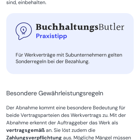
sind, einbehalten.
Für Werkverträge mit Subunternehmern gelten
Sonderregeln bei der Bezahlung.
Besondere Gewährleistungsregeln
Der Abnahme kommt eine besondere Bedeutung für
beide Vertragsparteien des Werkvertrags zu. Mit der
Abnahme erkennt der Auftraggeber das Werk als
vertragsgemäß
an. Sie löst zudem die
Zahlungsverpflichtung
aus. Mögliche Mängel müssen