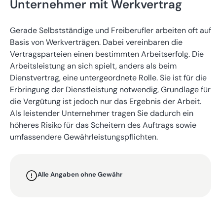
Unternehmer mit Werkvertrag
Gerade Selbstständige und Freiberufler arbeiten oft auf
Basis von Werkverträgen. Dabei vereinbaren die
Vertragsparteien einen bestimmten Arbeitserfolg. Die
Arbeitsleistung an sich spielt, anders als beim
Dienstvertrag, eine untergeordnete Rolle. Sie ist für die
Erbringung der Dienstleistung notwendig, Grundlage für
die Vergütung ist jedoch nur das Ergebnis der Arbeit.
Als leistender Unternehmer tragen Sie dadurch ein
höheres Risiko für das Scheitern des Auftrags sowie
umfassendere Gewährleistungspflichten.
Alle Angaben ohne Gewähr