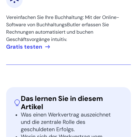
Vereinfachen Sie Ihre Buchhaltung: Mit der Online-
Software von BuchhaltungsButler erfassen Sie
Rechnungen automatisiert und buchen
Geschäftsvorgänge intuitiv.
Gratis testen
Das lernen Sie in diesem
Artikel
Was einen Werkvertrag auszeichnet
und die zentrale Rolle des
geschuldeten Erfolgs.
Worin sich der Werkvertrag vom