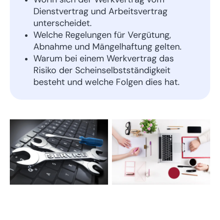
Dienstvertrag und Arbeitsvertrag
unterscheidet.
Welche Regelungen für Vergütung,
Abnahme und Mängelhaftung gelten.
Warum bei einem Werkvertrag das
Risiko der Scheinselbstständigkeit
besteht und welche Folgen dies hat.