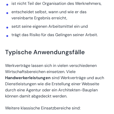
ist nicht Teil der Organisation des Werknehmers,
entscheidet selbst, wann und wie er das
vereinbarte Ergebnis erreicht,
setzt seine eigenen Arbeitsmittel ein und
trägt das Risiko für das Gelingen seiner Arbeit.
Typische Anwendungsfälle
Werkverträge lassen sich in vielen verschiedenen
Wirtschaftsbereichen einsetzen. Viele
Handwerkerleistungen
sind Werkverträge und auch
Dienstleistungen wie die Erstellung einer Webseite
durch eine Agentur oder ein Architekten-Bauplan
können damit abgedeckt werden.
Weitere klassische Einsatzbereiche sind: