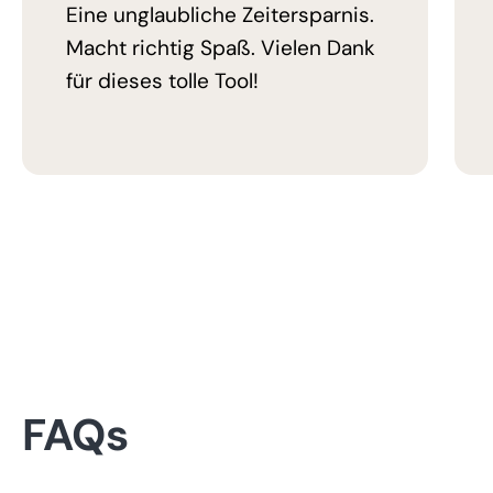
Eine unglaubliche Zeitersparnis.
Macht richtig Spaß. Vielen Dank
für dieses tolle Tool!
FAQs