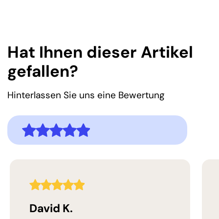
Hat Ihnen dieser Artikel
gefallen?
Hinterlassen Sie uns eine Bewertung
5,0
Bewertung
5,0
Bewertung
David K.