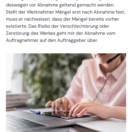
deswegen vor Abnahme geltend gemacht werden.
Stellt der Werknehmer Mängel erst nach Abnahme fest,
muss er nachweisen, dass der Mangel bereits vorher
existierte. Das Risiko der Verschlechterung oder
Zerstörung des Werkes geht mit der Abnahme vom
Auftragnehmer auf den Auftraggeber über.