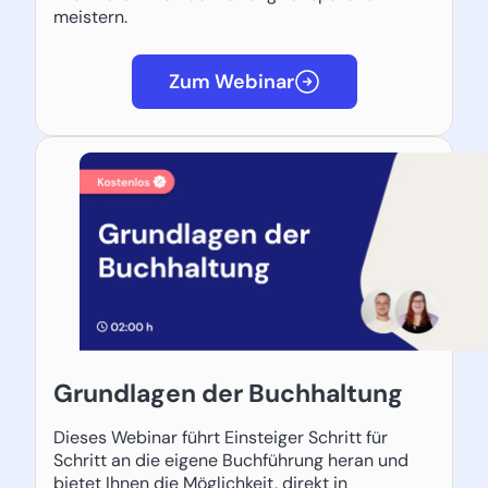
meistern.
Zum Webinar
Grundlagen der Buchhaltung
Dieses Webinar führt Einsteiger Schritt für
Schritt an die eigene Buchführung heran und
bietet Ihnen die Möglichkeit, direkt in