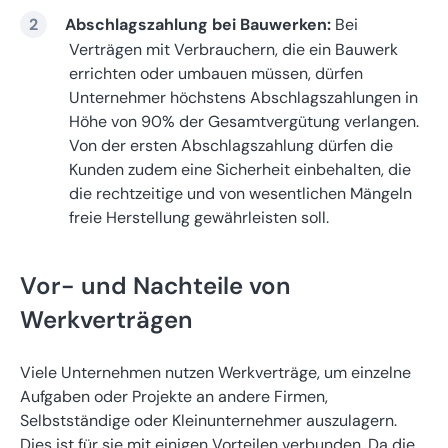
Abschlagszahlung bei Bauwerken:
Bei
Verträgen mit Verbrauchern, die ein Bauwerk
errichten oder umbauen müssen, dürfen
Unternehmer höchstens Abschlagszahlungen in
Höhe von 90% der Gesamtvergütung verlangen.
Von der ersten Abschlagszahlung dürfen die
Kunden zudem eine Sicherheit einbehalten, die
die rechtzeitige und von wesentlichen Mängeln
freie Herstellung gewährleisten soll.
Vor- und Nachteile von
Werkverträgen
Viele Unternehmen nutzen Werkverträge, um einzelne
Aufgaben oder Projekte an andere Firmen,
Selbstständige oder Kleinunternehmer auszulagern.
Dies ist für sie mit einigen Vorteilen verbunden. Da die