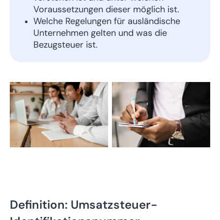
Voraussetzungen dieser möglich ist.
Welche Regelungen für ausländische
Unternehmen gelten und was die
Bezugsteuer ist.
Definition: Umsatzsteuer-