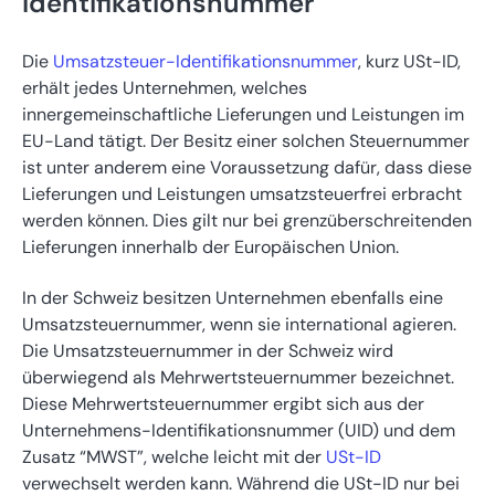
Identifikationsnummer
Die
Umsatzsteuer-Identifikationsnummer
, kurz USt-ID,
erhält jedes Unternehmen, welches
innergemeinschaftliche Lieferungen und Leistungen im
EU-Land tätigt. Der Besitz einer solchen Steuernummer
ist unter anderem eine Voraussetzung dafür, dass diese
Lieferungen und Leistungen umsatzsteuerfrei erbracht
werden können. Dies gilt nur bei grenzüberschreitenden
Lieferungen innerhalb der Europäischen Union.
In der Schweiz besitzen Unternehmen ebenfalls eine
Umsatzsteuernummer, wenn sie international agieren.
Die Umsatzsteuernummer in der Schweiz wird
überwiegend als Mehrwertsteuernummer bezeichnet.
Diese Mehrwertsteuernummer ergibt sich aus der
Unternehmens-Identifikationsnummer (UID) und dem
Zusatz “MWST”, welche leicht mit der
USt-ID
verwechselt werden kann. Während die USt-ID nur bei