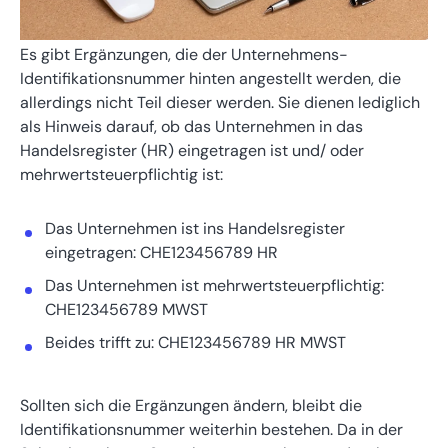
Es gibt Ergänzungen, die der Unternehmens-
Identifikationsnummer hinten angestellt werden, die
allerdings nicht Teil dieser werden. Sie dienen lediglich
als Hinweis darauf, ob das Unternehmen in das
Handelsregister (HR) eingetragen ist und/ oder
mehrwertsteuerpflichtig ist:
Das Unternehmen ist ins Handelsregister
eingetragen: CHE123456789 HR
Das Unternehmen ist mehrwertsteuerpflichtig:
CHE123456789 MWST
Beides trifft zu: CHE123456789 HR MWST
Sollten sich die Ergänzungen ändern, bleibt die
Identifikationsnummer weiterhin bestehen. Da in der