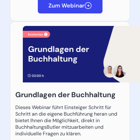
Zum Webinar
Grundlagen der Buchhaltung
Dieses Webinar führt Einsteiger Schritt für
Schritt an die eigene Buchführung heran und
bietet Ihnen die Möglichkeit, direkt in
BuchhaltungsButler mitzuarbeiten und
individuelle Fragen zu klären.