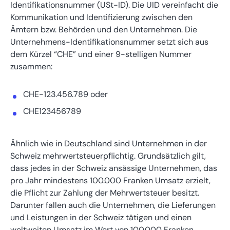
Identifikationsnummer (USt-ID). Die UID vereinfacht die
Kommunikation und Identifizierung zwischen den
Ämtern bzw. Behörden und den Unternehmen. Die
Unternehmens-Identifikationsnummer setzt sich aus
dem Kürzel “CHE” und einer 9-stelligen Nummer
zusammen:
CHE-123.456.789 oder
CHE123456789
Ähnlich wie in Deutschland sind Unternehmen in der
Schweiz mehrwertsteuerpflichtig. Grundsätzlich gilt,
dass jedes in der Schweiz ansässige Unternehmen, das
pro Jahr mindestens 100.000 Franken Umsatz erzielt,
die Pflicht zur Zahlung der Mehrwertsteuer besitzt.
Darunter fallen auch die Unternehmen, die Lieferungen
und Leistungen in der Schweiz tätigen und einen
weltweiten Umsatz im Wert von 100.000 Franken