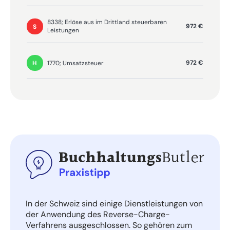
8338; Erlöse aus im Drittland steuerbaren
972 €
S
Leistungen
972 €
1770; Umsatzsteuer
H
In der Schweiz sind einige Dienstleistungen von
der Anwendung des Reverse-Charge-
Verfahrens ausgeschlossen. So gehören zum