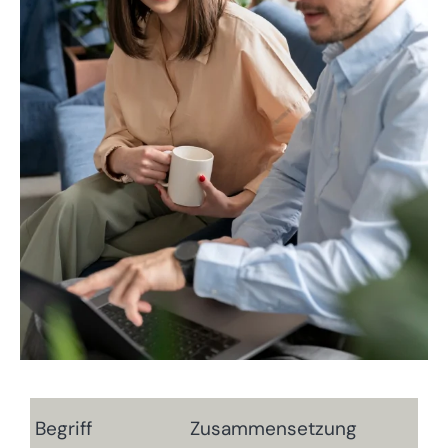
Begriff
Zusammensetzung