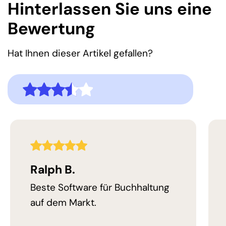
Hinterlassen Sie uns eine
Bewertung
Hat Ihnen dieser Artikel gefallen?
3,5
Bewertung
5,0
Bewertung
Ralph B.
Beste Software für Buchhaltung
auf dem Markt.