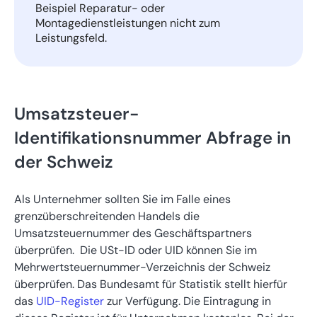
Beispiel Reparatur- oder
Montagedienstleistungen nicht zum
Leistungsfeld.
Umsatzsteuer-
Identifikationsnummer Abfrage in
der Schweiz
Als Unternehmer sollten Sie im Falle eines
grenzüberschreitenden Handels die
Umsatzsteuernummer des Geschäftspartners
überprüfen. Die USt-ID oder UID können Sie im
Mehrwertsteuernummer-Verzeichnis der Schweiz
überprüfen. Das Bundesamt für Statistik stellt hierfür
das
UID-Register
zur Verfügung. Die Eintragung in