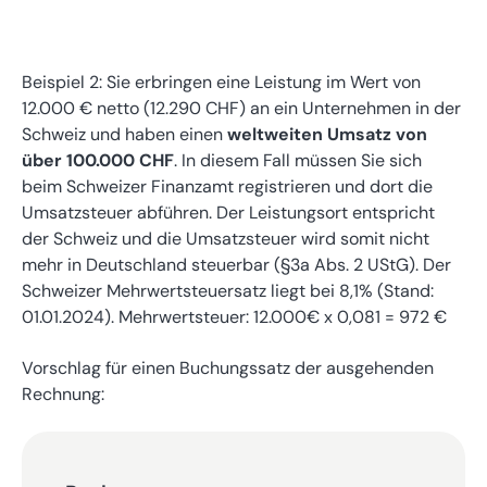
Beispiel 2: Sie erbringen eine Leistung im Wert von
12.000 € netto (12.290 CHF) an ein Unternehmen in der
Schweiz und haben einen
weltweiten Umsatz von
über 100.000 CHF
. In diesem Fall müssen Sie sich
beim Schweizer Finanzamt registrieren und dort die
Umsatzsteuer abführen. Der Leistungsort entspricht
der Schweiz und die Umsatzsteuer wird somit nicht
mehr in Deutschland steuerbar (§3a Abs. 2 UStG). Der
Schweizer Mehrwertsteuersatz liegt bei 8,1% (Stand:
01.01.2024). Mehrwertsteuer: 12.000€ x 0,081 = 972 €
Vorschlag für einen Buchungssatz der ausgehenden
Rechnung: