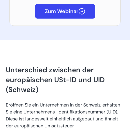
Zum Webinar
Unterschied zwischen der
europäischen USt-ID und UID
(Schweiz)
Eröffnen Sie ein Unternehmen in der Schweiz, erhalten
Sie eine Unternehmens-Identifikationsnummer (UID).
Diese ist landesweit einheitlich aufgebaut und ähnelt
der europäischen Umsatzsteuer-