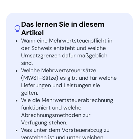
Das lernen Sie in diesem
Artikel
Wann eine Mehrwertsteuerpflicht in
der Schweiz entsteht und welche
Umsatzgrenzen dafür maßgeblich
sind.
Welche Mehrwertsteuersätze
(MWST-Sätze) es gibt und für welche
Lieferungen und Leistungen sie
gelten.
Wie die Mehrwertsteuerabrechnung
funktioniert und welche
Abrechnungsmethoden zur
Verfügung stehen.
Was unter dem Vorsteuerabzug zu
verstehen ist und unter welchen