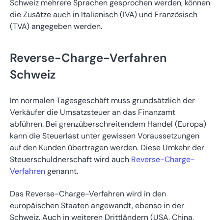
Schweiz mehrere Sprachen gesprochen werden, können
die Zusätze auch in Italienisch (IVA) und Französisch
(TVA) angegeben werden.
Reverse-Charge-Verfahren
Schweiz
Im normalen Tagesgeschäft muss grundsätzlich der
Verkäufer die Umsatzsteuer an das Finanzamt
abführen. Bei grenzüberschreitendem Handel (Europa)
kann die Steuerlast unter gewissen Voraussetzungen
auf den Kunden übertragen werden. Diese Umkehr der
Steuerschuldnerschaft wird auch
Reverse-Charge-
Verfahren
genannt.
Das Reverse-Charge-Verfahren wird in den
europäischen Staaten angewandt, ebenso in der
Schweiz. Auch in weiteren Drittländern (USA, China,