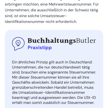
erbringen möchten, eine Mehrwertsteuernummer. Für
Unternehmen, die ausschließlich in der Schweiz tätig
sind, ist eine solche Umsatzsteuer-
Identifikationsnummer nicht erforderlich.
Ein ähnliches Prinzip gilt auch in Deutschland:
Unternehmen, die nur deutschlandweit tätig
sind, brauchen eine sogenannte Steuernummer.
Mit dieser Steuernummer können sie all ihre
Geschäfte abwickeln. Sobald ein Unternehmen
grenzüberschreitenden Handel betreibt, muss
die Umsatzsteuer-Identifikationsnummer
beantragt und ausgewiesen werden. Die USt-ID
erhält man somit zusätzlich zur Steuernummer.