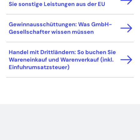
Sie sonstige Leistungen aus der EU
Gewinnausschüttungen: Was GmbH-
Gesellschafter wissen müssen
Handel mit Drittländern: So buchen Sie
Wareneinkauf und Warenverkauf (inkl.
Einfuhrumsatzsteuer)