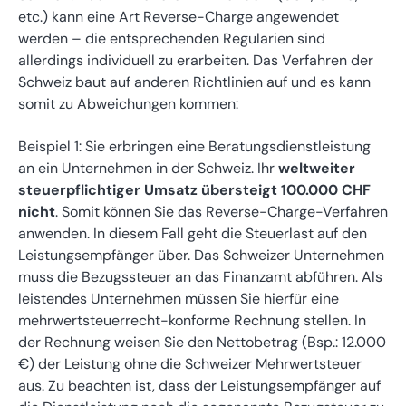
etc.) kann eine Art Reverse-Charge angewendet
werden – die entsprechenden Regularien sind
allerdings individuell zu erarbeiten. Das Verfahren der
Schweiz baut auf anderen Richtlinien auf und es kann
somit zu Abweichungen kommen:
Beispiel 1: Sie erbringen eine Beratungsdienstleistung
an ein Unternehmen in der Schweiz. Ihr
weltweiter
steuerpflichtiger Umsatz übersteigt 100.000 CHF
nicht
. Somit können Sie das Reverse-Charge-Verfahren
anwenden. In diesem Fall geht die Steuerlast auf den
Leistungsempfänger über. Das Schweizer Unternehmen
muss die Bezugssteuer an das Finanzamt abführen. Als
leistendes Unternehmen müssen Sie hierfür eine
mehrwertsteuerrecht-konforme Rechnung stellen. In
der Rechnung weisen Sie den Nettobetrag (Bsp.: 12.000
€) der Leistung ohne die Schweizer Mehrwertsteuer
aus. Zu beachten ist, dass der Leistungsempfänger auf