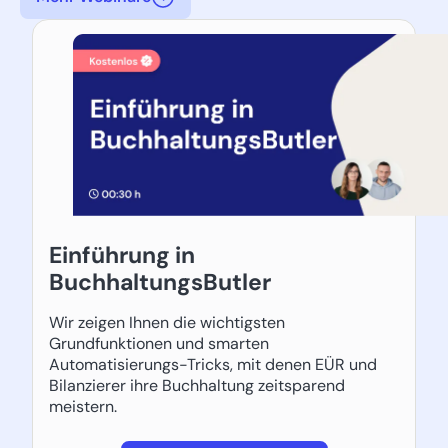
Einführung in
BuchhaltungsButler
Wir zeigen Ihnen die wichtigsten
Grundfunktionen und smarten
Automatisierungs-Tricks, mit denen EÜR und
Bilanzierer ihre Buchhaltung zeitsparend
meistern.