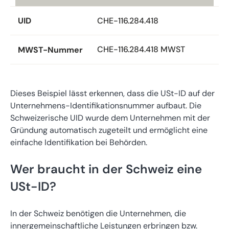
CHE-116.284.418
UID
CHE-116.284.418 MWST
MWST-Nummer
Dieses Beispiel lässt erkennen, dass die USt-ID auf der
Unternehmens-Identifikationsnummer aufbaut. Die
Schweizerische UID wurde dem Unternehmen mit der
Gründung automatisch zugeteilt und ermöglicht eine
einfache Identifikation bei Behörden.
Wer braucht in der Schweiz eine
USt-ID?
In der Schweiz benötigen die Unternehmen, die
innergemeinschaftliche Leistungen erbringen bzw.