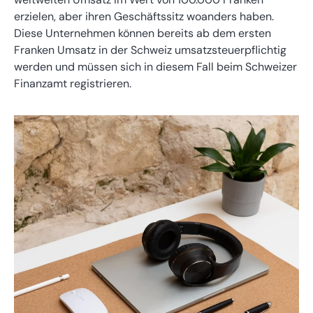
erzielen, aber ihren Geschäftssitz woanders haben.
Diese Unternehmen können bereits ab dem ersten
Franken Umsatz in der Schweiz umsatzsteuerpflichtig
werden und müssen sich in diesem Fall beim Schweizer
Finanzamt registrieren.