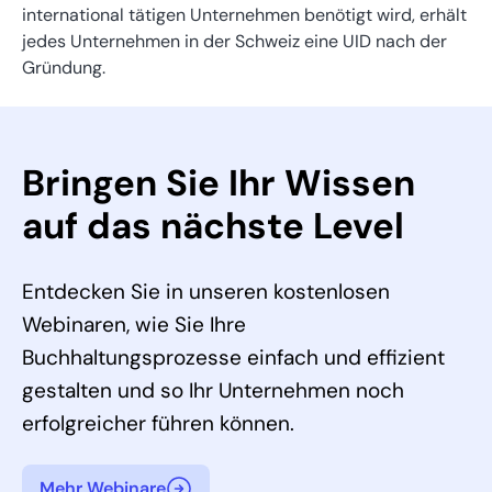
international tätigen Unternehmen benötigt wird, erhält
jedes Unternehmen in der Schweiz eine UID nach der
Gründung.
Bringen Sie Ihr Wissen
auf das nächste Level
Entdecken Sie in unseren kostenlosen
Webinaren, wie Sie Ihre
Buchhaltungsprozesse einfach und effizient
gestalten und so Ihr Unternehmen noch
erfolgreicher führen können.
Mehr Webinare