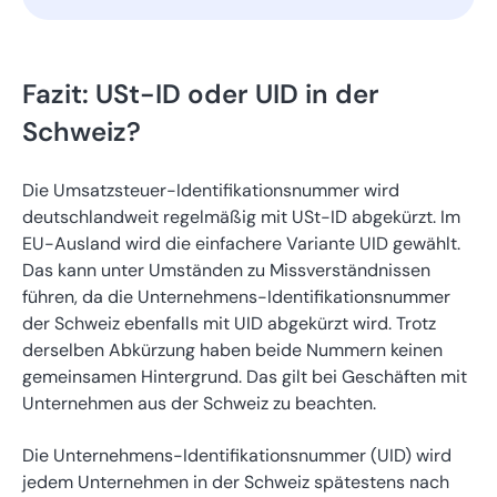
Fazit: USt-ID oder UID in der
Schweiz?
Die Umsatzsteuer-Identifikationsnummer wird
deutschlandweit regelmäßig mit USt-ID abgekürzt. Im
EU-Ausland wird die einfachere Variante UID gewählt.
Das kann unter Umständen zu Missverständnissen
führen, da die Unternehmens-Identifikationsnummer
der Schweiz ebenfalls mit UID abgekürzt wird. Trotz
derselben Abkürzung haben beide Nummern keinen
gemeinsamen Hintergrund. Das gilt bei Geschäften mit
Unternehmen aus der Schweiz zu beachten.
Die Unternehmens-Identifikationsnummer (UID) wird
jedem Unternehmen in der Schweiz spätestens nach