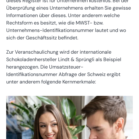
dieses Register ist für Unternehmen kostenlos. Bei der
Überprüfung eines Unternehmens erhalten Sie gewisse
Informationen über dieses. Unter anderem welche
Rechtsform es besitzt, wie die MWST- bzw.
Unternehmens-Identifikationsnummer lautet und wo
sich der Geschäftssitz befindet.
Zur Veranschaulichung wird der internationale
Schokoladenhersteller Lindt & Sprüngli als Beispiel
herangezogen. Die Umsatzsteuer-
Identifikationsnummer Abfrage der Schweiz ergibt
unter anderem folgende Kernmerkmale: