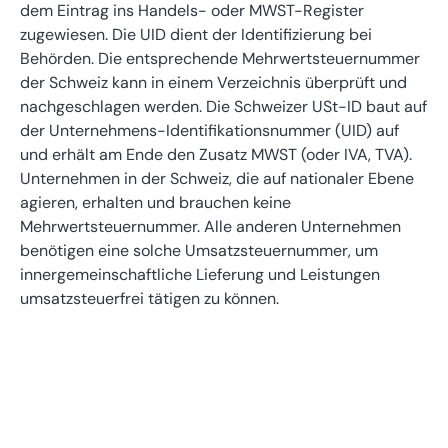
dem Eintrag ins Handels- oder MWST-Register
zugewiesen. Die UID dient der Identifizierung bei
Behörden. Die entsprechende Mehrwertsteuernummer
der Schweiz kann in einem Verzeichnis überprüft und
nachgeschlagen werden. Die Schweizer USt-ID baut auf
der Unternehmens-Identifikationsnummer (UID) auf
und erhält am Ende den Zusatz MWST (oder IVA, TVA).
Unternehmen in der Schweiz, die auf nationaler Ebene
agieren, erhalten und brauchen keine
Mehrwertsteuernummer. Alle anderen Unternehmen
benötigen eine solche Umsatzsteuernummer, um
innergemeinschaftliche Lieferung und Leistungen
umsatzsteuerfrei tätigen zu können.