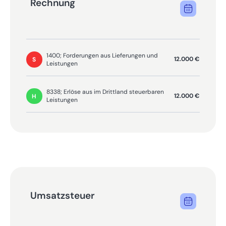
Rechnung
1400; Forderungen aus Lieferungen und
12.000 €
S
Leistungen
8338; Erlöse aus im Drittland steuerbaren
12.000 €
H
Leistungen
Umsatzsteuer