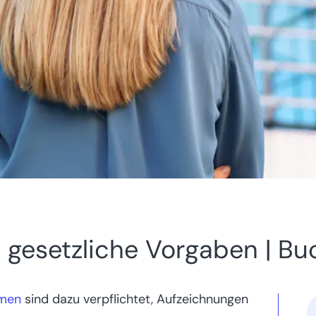
: gesetzliche Vorgaben | B
hmen
sind dazu verpflichtet, Aufzeichnungen