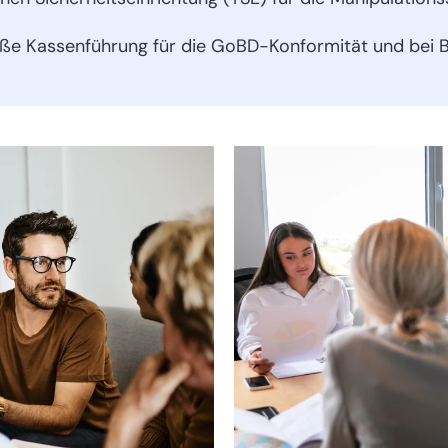
 Kassenführung für die GoBD-Konformität und bei B