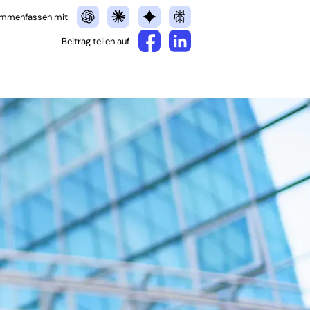
mmenfassen mit
Beitrag teilen auf