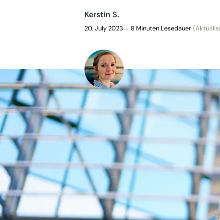
Kerstin S.
20. July 2023
8 Minuten Lesedauer
(Aktualisi
–