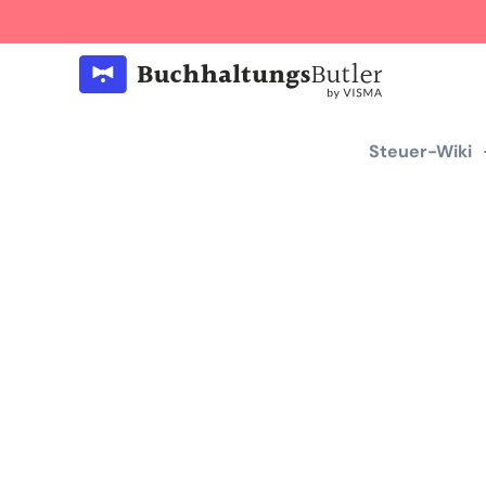
Steuer-Wiki