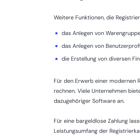
Weitere Funktionen, die Registrier
das Anlegen von Warengrupp
das Anlegen von Benutzerprofi
die Erstellung von diversen 
Für den Erwerb einer modernen 
rechnen. Viele Unternehmen biete
dazugehöriger Software an.
Für eine bargeldlose Zahlung lass
Leistungsumfang der Registrierk