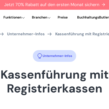
Jetzt 70% Rabatt auf den ersten Monat sichern →
Funktionen
Branchen
Preise
BuchhaltungsButler
Unternehmer-Infos
Kassenführung mit Registri
Unternehmer-Infos
Kassenführung mit
Registrierkassen