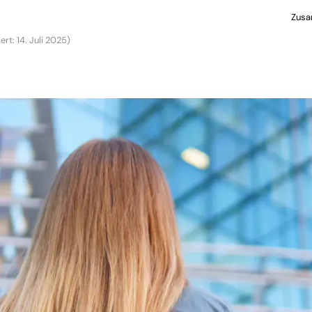
Zusa
ert: 14. Juli 2025)