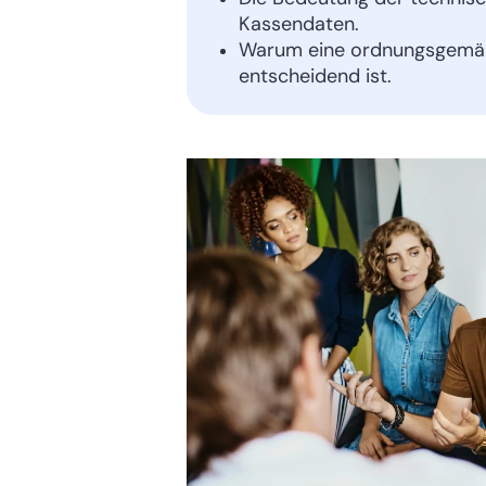
Kassendaten.
Warum eine ordnungsgemäße
entscheidend ist.