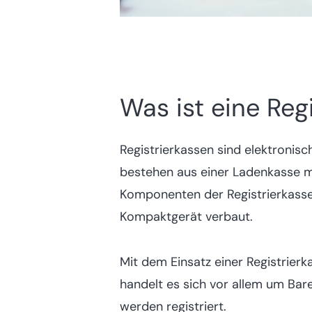
Was ist eine Reg
Registrierkassen sind elektronis
bestehen aus einer Ladenkasse mi
Komponenten der Registrierkasse
Kompaktgerät verbaut.
Mit dem Einsatz einer Registrierk
handelt es sich vor allem um Ba
werden registriert.