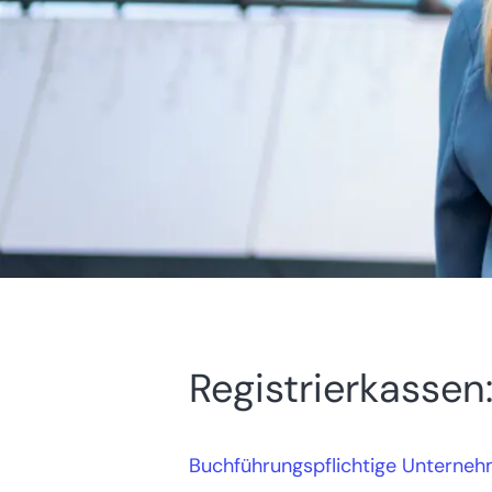
Registrierkassen
Buchführungspflichtige Unterne