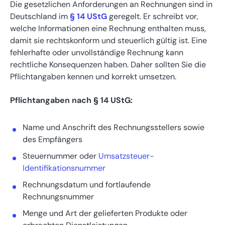
Die gesetzlichen Anforderungen an Rechnungen sind in
Deutschland im
§ 14 UStG
geregelt. Er schreibt vor,
welche Informationen eine Rechnung enthalten muss,
damit sie rechtskonform und steuerlich gültig ist. Eine
fehlerhafte oder unvollständige Rechnung kann
rechtliche Konsequenzen haben. Daher sollten Sie die
Pflichtangaben kennen und korrekt umsetzen.
Pflichtangaben nach § 14 UStG:
Name und Anschrift des Rechnungsstellers sowie
des Empfängers
Steuernummer oder
Umsatzsteuer-
Identifikationsnummer
Rechnungsdatum und fortlaufende
Rechnungsnummer
Menge und Art der gelieferten Produkte oder