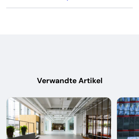
Verwandte Artikel