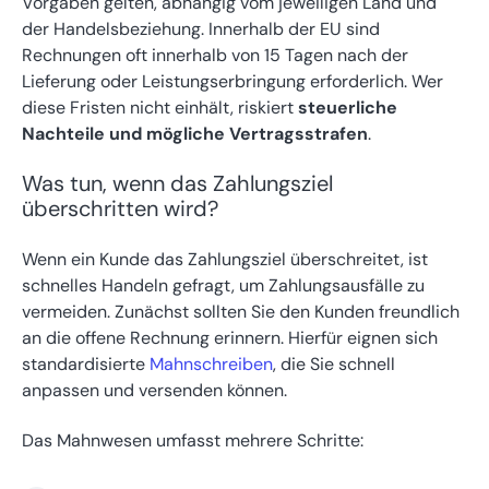
Vorgaben gelten, abhängig vom jeweiligen Land und
der Handelsbeziehung. Innerhalb der EU sind
Rechnungen oft innerhalb von 15 Tagen nach der
Lieferung oder Leistungserbringung erforderlich. Wer
diese Fristen nicht einhält, riskiert
steuerliche
Nachteile und mögliche Vertragsstrafen
.
Was tun, wenn das Zahlungsziel
überschritten wird?
Wenn ein Kunde das Zahlungsziel überschreitet, ist
schnelles Handeln gefragt, um Zahlungsausfälle zu
vermeiden. Zunächst sollten Sie den Kunden freundlich
an die offene Rechnung erinnern. Hierfür eignen sich
standardisierte
Mahnschreiben
, die Sie schnell
anpassen und versenden können.
Das Mahnwesen umfasst mehrere Schritte: