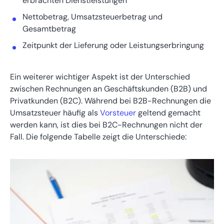
erbrachten Dienstleistungen
Nettobetrag, Umsatzsteuerbetrag und
Gesamtbetrag
Zeitpunkt der Lieferung oder Leistungserbringung
Ein weiterer wichtiger Aspekt ist der Unterschied
zwischen Rechnungen an Geschäftskunden (B2B) und
Privatkunden (B2C). Während bei B2B-Rechnungen die
Umsatzsteuer häufig als
Vorsteuer
geltend gemacht
werden kann, ist dies bei B2C-Rechnungen nicht der
Fall. Die folgende Tabelle zeigt die Unterschiede: