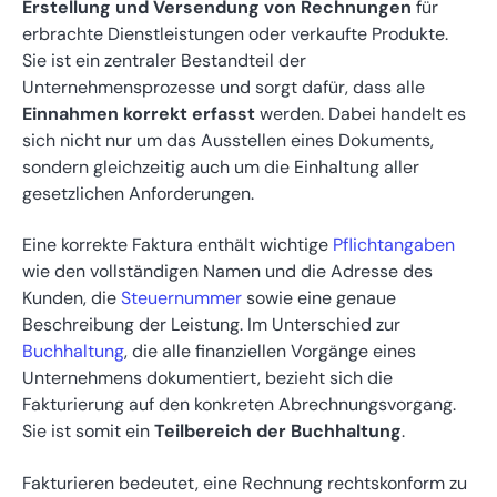
Erstellung und Versendung von Rechnungen
für
erbrachte Dienstleistungen oder verkaufte Produkte.
Sie ist ein zentraler Bestandteil der
Unternehmensprozesse und sorgt dafür, dass alle
Einnahmen korrekt erfasst
werden. Dabei handelt es
sich nicht nur um das Ausstellen eines Dokuments,
sondern gleichzeitig auch um die Einhaltung aller
gesetzlichen Anforderungen.
Eine korrekte Faktura enthält wichtige
Pflichtangaben
wie den vollständigen Namen und die Adresse des
Kunden, die
Steuernummer
sowie eine genaue
Beschreibung der Leistung. Im Unterschied zur
Buchhaltung
, die alle finanziellen Vorgänge eines
Unternehmens dokumentiert, bezieht sich die
Fakturierung auf den konkreten Abrechnungsvorgang.
Sie ist somit ein
Teilbereich der Buchhaltung
.
Fakturieren bedeutet, eine Rechnung rechtskonform zu