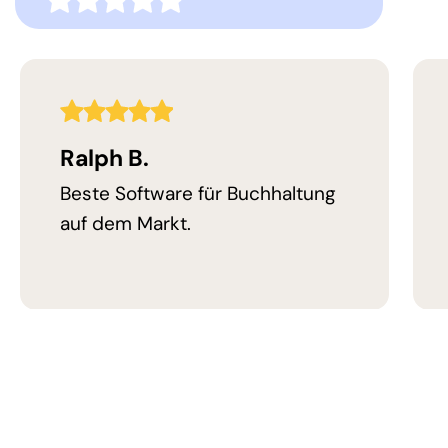
Bewertung
5,0
Bewertung
Ralph B.
Beste Software für Buchhaltung
auf dem Markt.