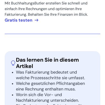
Mit BuchhaltungsButler erstellen Sie schnell und
einfach Ihre Rechnungen und optimieren Ihre
Fakturierung. Behalten Sie Ihre Finanzen im Blick.
Gratis testen
Das lernen Sie in diesem
Artikel
Was Fakturierung bedeutet und
welche Prozessschritte sie umfasst.
Welche gesetzlichen Pflichtangaben
eine Rechnung enthalten muss.
Worin sich die Vor- und
Nachfakturierung unterscheiden.