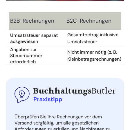
B2B-Rechnungen
B2C-Rechnungen
Gesamtbetrag inklusive
Umsatzsteuer separat
ausgewiesen
Umsatzsteuer
Angaben zur
Nicht immer nötig (z. B.
Steuernummer
Kleinbetragsrechnungen)
erforderlich
Überprüfen Sie Ihre Rechnungen vor dem
Versand sorgfältig, um alle gesetzlichen
Anforderungen zu erfüllen und Nachfragen zu