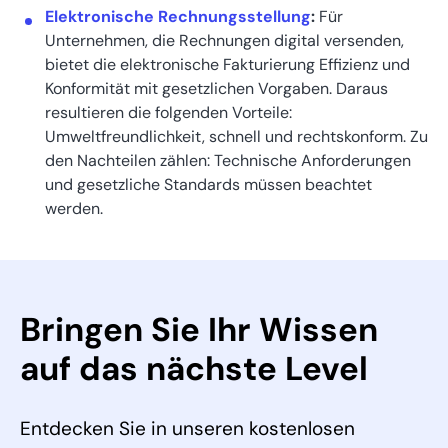
Elektronische Rechnungsstellung
:
Für
Unternehmen, die Rechnungen digital versenden,
bietet die elektronische Fakturierung Effizienz und
Konformität mit gesetzlichen Vorgaben. Daraus
resultieren die folgenden Vorteile:
Umweltfreundlichkeit, schnell und rechtskonform. Zu
den Nachteilen zählen: Technische Anforderungen
und gesetzliche Standards müssen beachtet
werden.
Bringen Sie Ihr Wissen
auf das nächste Level
Entdecken Sie in unseren kostenlosen