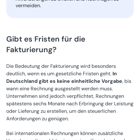
vermeiden.
Gibt es Fristen für die
Fakturierung?
Die Bedeutung der Fakturierung wird besonders
deutlich, wenn es um gesetzliche Fristen geht.
In
Deutschland gibt es keine einheitliche Vorgabe
, bis
wann eine Rechnung ausgestellt werden muss.
Unternehmen sind jedoch verpflichtet, Rechnungen
spätestens sechs Monate nach Erbringung der Leistung
oder Lieferung zu erstellen, um den steuerlichen
Anforderungen zu genügen.
Bei internationalen Rechnungen können zusätzliche