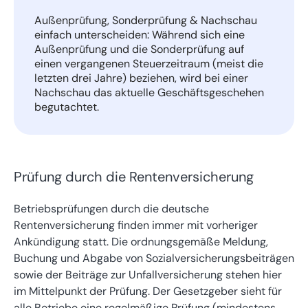
Außenprüfung, Sonderprüfung & Nachschau
einfach unterscheiden: Während sich eine
Außenprüfung und die Sonderprüfung auf
einen vergangenen Steuerzeitraum (meist die
letzten drei Jahre) beziehen, wird bei einer
Nachschau das aktuelle Geschäftsgeschehen
begutachtet.
Prüfung durch die Rentenversicherung
Betriebsprüfungen durch die deutsche
Rentenversicherung finden immer mit vorheriger
Ankündigung statt. Die ordnungsgemäße Meldung,
Buchung und Abgabe von Sozialversicherungsbeiträgen
sowie der Beiträge zur Unfallversicherung stehen hier
im Mittelpunkt der Prüfung. Der Gesetzgeber sieht für
alle Betriebe eine regelmäßige Prüfung (mindestens