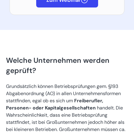
Zum Webinar
Welche Unternehmen werden
geprüft?
Grundsätzlich können Betriebsprüfungen gem. §193
Abgabenordnung (AO) in allen Unternehmensformen
stattfinden, egal ob es sich um
Freiberufler,
Personen- oder Kapitalgesellschaften
handelt. Die
Wahrscheinlichkeit, dass eine Betriebsprüfung
stattfindet, ist bei Großunternehmen jedoch höher als
bei kleineren Betrieben. Großunternehmen müssen ca.