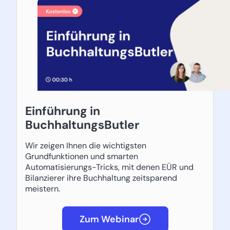
Einführung in
BuchhaltungsButler
Wir zeigen Ihnen die wichtigsten
Grundfunktionen und smarten
Automatisierungs-Tricks, mit denen EÜR und
Bilanzierer ihre Buchhaltung zeitsparend
meistern.
Zum Webinar