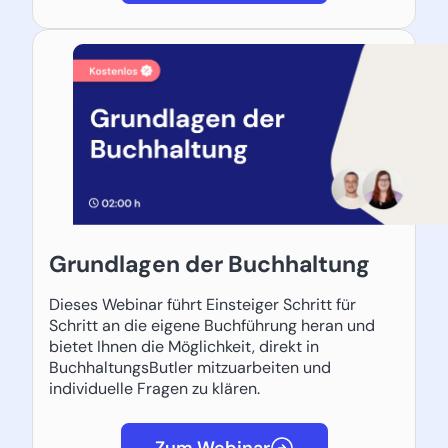
Grundlagen der Buchhaltung
Dieses Webinar führt Einsteiger Schritt für
Schritt an die eigene Buchführung heran und
bietet Ihnen die Möglichkeit, direkt in
BuchhaltungsButler mitzuarbeiten und
individuelle Fragen zu klären.