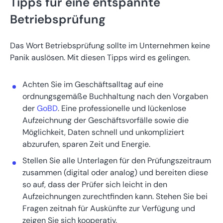
Tipps für eine entspannte
Betriebsprüfung
Das Wort Betriebsprüfung sollte im Unternehmen keine
Panik auslösen. Mit diesen Tipps wird es gelingen.
Achten Sie im Geschäftsalltag auf eine
ordnungsgemäße Buchhaltung nach den Vorgaben
der
GoBD
. Eine professionelle und lückenlose
Aufzeichnung der Geschäftsvorfälle sowie die
Möglichkeit, Daten schnell und unkompliziert
abzurufen, sparen Zeit und Energie.
Stellen Sie alle Unterlagen für den Prüfungszeitraum
zusammen (digital oder analog) und bereiten diese
so auf, dass der Prüfer sich leicht in den
Aufzeichnungen zurechtfinden kann. Stehen Sie bei
Fragen zeitnah für Auskünfte zur Verfügung und
zeigen Sie sich kooperativ.