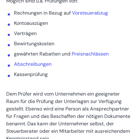
Möglich sind u.a. Prüfungen von:
Rechnungen in Bezug auf
Vorsteuerabzug
Kontoauszügen
Verträgen
Bewirtungskosten
gewährten Rabatten und
Preisnachlässen
Abschreibungen
Kassenprüfung
Dem Prüfer wird vom Unternehmen ein geeigneter
Raum für die Prüfung der Unterlagen zur Verfügung
gestellt. Ebenso wird eine Person als Ansprechpartner
für Fragen und das Beschaffen der nötigen Dokumente
benannt. Das kann der Unternehmer selbst, der
Steuerberater oder ein Mitarbeiter mit ausreichendem
Kenntnisstand sein.