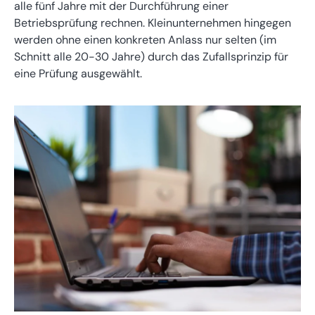
alle fünf Jahre mit der Durchführung einer
Betriebsprüfung rechnen. Kleinunternehmen hingegen
werden ohne einen konkreten Anlass nur selten (im
Schnitt alle 20-30 Jahre) durch das Zufallsprinzip für
eine Prüfung ausgewählt.