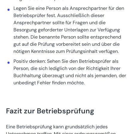
Legen Sie eine Person als Ansprechpartner für den
Betriebsprüfer fest. Ausschließlich dieser
Ansprechpartner sollte für Fragen und die
Besorgung geforderter Unterlagen zur Verfügung
stehen. Die benannte Person sollte entsprechend
gut auf die Prüfung vorbereitet sein und über die
nötigen Kenntnisse zum Prüfungsinhalt verfügen.
Positiv denken: Sehen Sie den Betriebsprüfer als
Person, die sich lediglich von der Richtigkeit Ihrer
Buchhaltung überzeugt und nicht als jemanden, der
unbedingt Fehler finden möchte.
Fazit zur Betriebsprüfung
Eine Betriebsprüfung kann grundsätzlich jedes
Unternehmen treffen. Mit einer ordnungsgemäßen