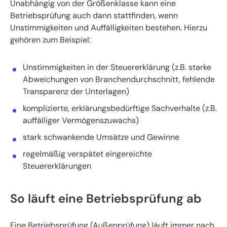
Unabhängig von der Größenklasse kann eine
Betriebsprüfung auch dann stattfinden, wenn
Unstimmigkeiten und Auffälligkeiten bestehen. Hierzu
gehören zum Beispiel:
Unstimmigkeiten in der Steuererklärung (z.B. starke
Abweichungen von Branchendurchschnitt, fehlende
Transparenz der Unterlagen)
komplizierte, erklärungsbedürftige Sachverhalte (z.B.
auffälliger Vermögenszuwachs)
stark schwankende Umsätze und Gewinne
regelmäßig verspätet eingereichte
Steuererklärungen
So läuft eine Betriebsprüfung ab
Eine Betriebsprüfung (Außenprüfung) läuft immer nach