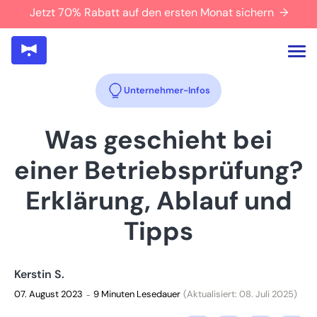
Jetzt 70% Rabatt auf den ersten Monat sichern →
Unternehmer-Infos
Was geschieht bei
einer Betriebsprüfung?
Erklärung, Ablauf und
Tipps
Kerstin S.
07. August 2023
9 Minuten Lesedauer
(Aktualisiert: 08. Juli 2025)
–