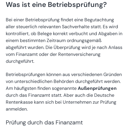
Was ist eine Betriebsprüfung?
Bei einer Betriebsprüfung findet eine Begutachtung
aller steuerlich relevanten Sachverhalte statt. Es wird
kontrolliert, ob Belege korrekt verbucht und Abgaben in
einem bestimmten Zeitraum ordnungsgemäß
abgeführt wurden. Die Überprüfung wird je nach Anlass
vom Finanzamt oder der Rentenversicherung
durchgeführt.
Betriebsprüfungen können aus verschiedenen Gründen
von unterschiedlichen Behörden durchgeführt werden.
Am häufigsten finden sogenannte
Außenprüfungen
durch das Finanzamt statt. Aber auch die Deutsche
Rentenkasse kann sich bei Unternehmen zur Prüfung
anmelden.
Prüfung durch das Finanzamt