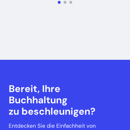
Bereit, Ihre
Buchhaltung
zu beschleunigen?
Entdecken Sie die Einfachheit von