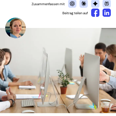
Zusammenfassen mit
Beitrag teilen auf