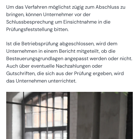
Um das Verfahren möglichst zügig zum Abschluss zu
bringen, können Unternehmer vor der
Schlussbesprechung um Einsichtnahme in die
Prüfungsfeststellung bitten.
Ist die Betriebsprüfung abgeschlossen, wird dem
Unternehmen in einem Bericht mitgeteilt, ob die
Besteuerungsgrundlagen angepasst werden oder nicht.
Auch über eventuelle Nachzahlungen oder
Gutschriften, die sich aus der Prüfung ergeben, wird
das Unternehmen unterrichtet.