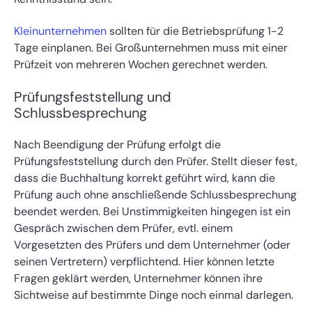
Kleinunternehmen
sollten für die Betriebsprüfung 1-2
Tage einplanen. Bei Großunternehmen muss mit einer
Prüfzeit von mehreren Wochen gerechnet werden.
Prüfungsfeststellung und
Schlussbesprechung
Nach Beendigung der Prüfung erfolgt die
Prüfungsfeststellung durch den Prüfer. Stellt dieser fest,
dass die Buchhaltung korrekt geführt wird, kann die
Prüfung auch ohne anschließende Schlussbesprechung
beendet werden. Bei Unstimmigkeiten hingegen ist ein
Gespräch zwischen dem Prüfer, evtl. einem
Vorgesetzten des Prüfers und dem Unternehmer (oder
seinen Vertretern) verpflichtend. Hier können letzte
Fragen geklärt werden, Unternehmer können ihre
Sichtweise auf bestimmte Dinge noch einmal darlegen.