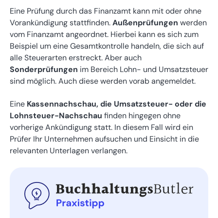
Eine Prüfung durch das Finanzamt kann mit oder ohne
Vorankündigung stattfinden.
Außenprüfungen
werden
vom Finanzamt angeordnet. Hierbei kann es sich zum
Beispiel um eine Gesamtkontrolle handeln, die sich auf
alle Steuerarten erstreckt. Aber auch
Sonderprüfungen
im Bereich Lohn- und Umsatzsteuer
sind möglich. Auch diese werden vorab angemeldet.
Eine
Kassennachschau, die Umsatzsteuer- oder die
Lohnsteuer-Nachschau
finden hingegen ohne
vorherige Ankündigung statt. In diesem Fall wird ein
Prüfer Ihr Unternehmen aufsuchen und Einsicht in die
relevanten Unterlagen verlangen.