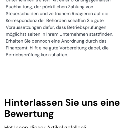
Buchhaltung, der pünktlichen Zahlung von
Steuerschulden und zeitnahem Reagieren auf die
Korrespondenz der Behörden schaffen Sie gute
Voraussetzungen dafür, dass Betriebsprüfungen
möglichst selten in Ihrem Unternehmen stattfinden.
Erhalten Sie dennoch eine Anordnung durch das
Finanzamt, hilft eine gute Vorbereitung dabei, die
Betriebsprüfung kurzzuhalten.
Hinterlassen Sie uns eine
Bewertung
Hat Ihnen dieser Artikel gefallen?