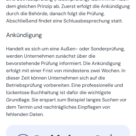
dem gleichen Prinzip ab. Zuerst erfolgt die Ankündigung
durch die Behörde, danach folgt die Prüfung.
Abschließend findet eine Schlussbesprechung statt.
Ankündigung
Handelt es sich um eine Außen- oder Sonderprüfung,
werden Unternehmen zunächst über die
bevorstehende Prüfung informiert. Die Ankündigung
erfolgt mit einer Frist von mindestens zwei Wochen. In
dieser Zeit können Unternehmen sich
auf die
Betriebsprüfung vorbereiten
. Eine professionelle und
lückenlose Buchhaltung ist dafür die wichtigste
Grundlage. Sie erspart zum Beispiel langes Suchen vor
dem Termin und nachträgliches Einpflegen von
fehlenden Daten.