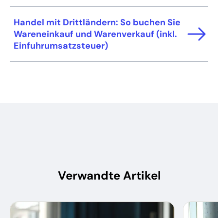
Handel mit Drittländern: So buchen Sie
Wareneinkauf und Warenverkauf (inkl.
Einfuhrumsatzsteuer)
Verwandte Artikel