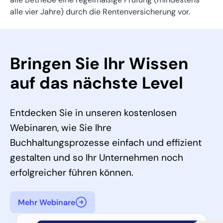
alle vier Jahre) durch die Rentenversicherung vor.
Bringen Sie Ihr Wissen
auf das nächste Level
Entdecken Sie in unseren kostenlosen
Webinaren, wie Sie Ihre
Buchhaltungsprozesse einfach und effizient
gestalten und so Ihr Unternehmen noch
erfolgreicher führen können.
Mehr Webinare