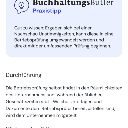
Gut zu wissen:
Ergeben sich bei einer
Nachschau Unstimmigkeiten, kann diese in eine
Betriebsprüfung umgewandelt werden und
direkt mit der umfassenden Prüfung beginnen.
Durchführung
Die Betriebsprüfung selbst findet in den Räumlichkeiten
des Unternehmens und während der üblichen
Geschäftszeiten statt. Welche Unterlagen und
Dokumente dem Betriebsprüfer bereitzustellen sind,
wird dem Unternehmen mitgeteilt.