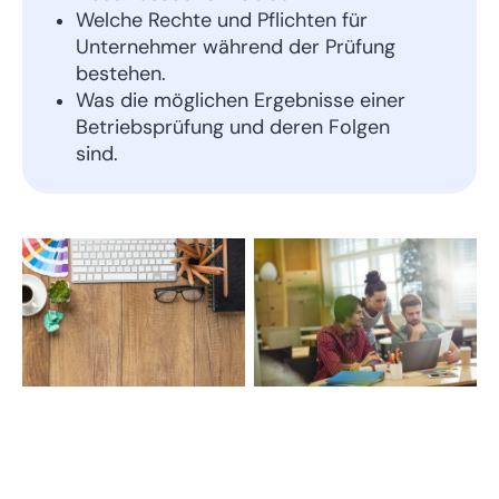
Welche Rechte und Pflichten für
Unternehmer während der Prüfung
bestehen.
Was die möglichen Ergebnisse einer
Betriebsprüfung und deren Folgen
sind.