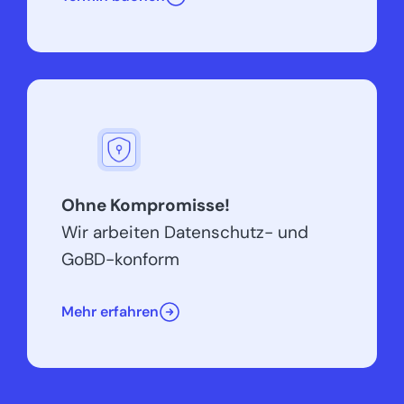
Ohne Kompromisse!
Wir arbeiten Datenschutz- und
GoBD-konform
Mehr erfahren