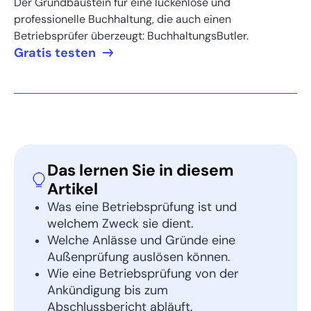
Der Grundbaustein für eine lückenlose und
professionelle Buchhaltung, die auch einen
Betriebsprüfer überzeugt: BuchhaltungsButler.
Gratis testen
Das lernen Sie in diesem
Artikel
Was eine Betriebsprüfung ist und
welchem Zweck sie dient.
Welche Anlässe und Gründe eine
Außenprüfung auslösen können.
Wie eine Betriebsprüfung von der
Ankündigung bis zum
Abschlussbericht abläuft.