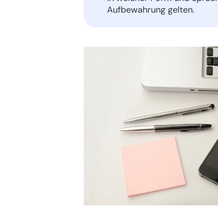
Aufbewahrung gelten.