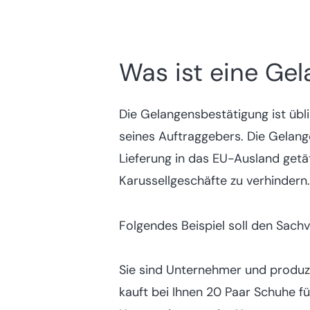
Was ist eine Ge
Die Gelangensbestätigung ist übl
seines Auftraggebers. Die Gelang
Lieferung in das EU-Ausland getä
Karussellgeschäfte zu verhindern.
Folgendes Beispiel soll den Sachv
Sie sind Unternehmer und produzi
kauft bei Ihnen 20 Paar Schuhe fü