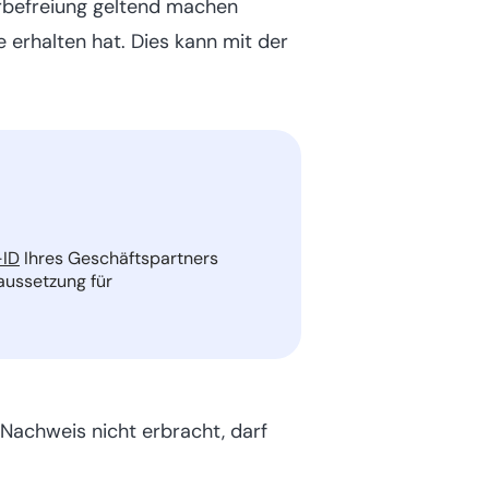
rbefreiung geltend machen
erhalten hat. Dies kann mit der
-ID
Ihres Geschäftspartners
aussetzung für
Nachweis nicht erbracht, darf