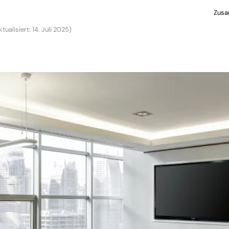
Zusa
ktualisiert: 14. Juli 2025)