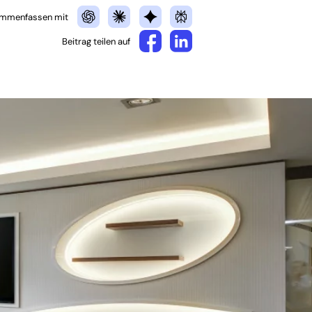
mmenfassen mit
Beitrag teilen auf