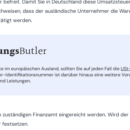
befreit. Damit Sie in Deutschland diese Umsatzsteue
chweisen, dass der ausländische Unternehmer die Ware 
ätigt werden.
e im europäischen Ausland, sollten Sie auf jeden Fall die
USt
er-Identifikationsnummer ist darüber hinaus eine weitere Vor
nd Leistungen.
zuständigen Finanzamt eingereicht werden. Wird der 
 festsetzen.