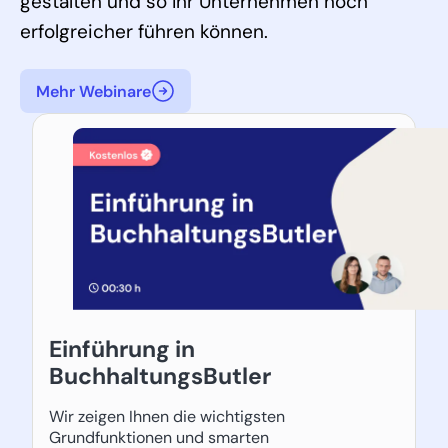
gestalten und so Ihr Unternehmen noch
erfolgreicher führen können.
Mehr Webinare
Einführung in
BuchhaltungsButler
Wir zeigen Ihnen die wichtigsten
Grundfunktionen und smarten