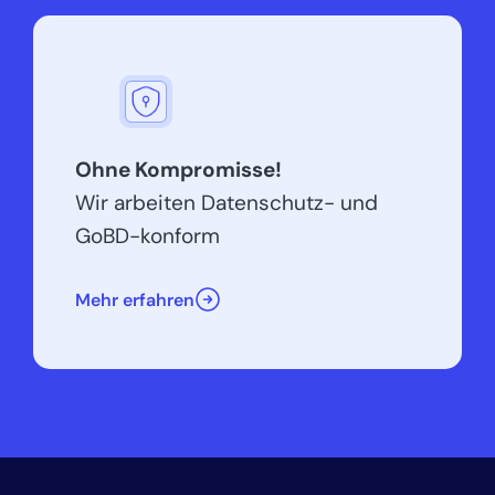
Ohne Kompromisse!
Wir arbeiten Datenschutz- und
GoBD-konform
Mehr erfahren