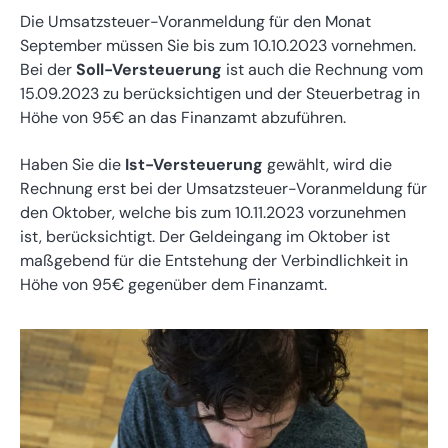
Die Umsatzsteuer-Voranmeldung für den Monat
September müssen Sie bis zum 10.10.2023 vornehmen.
Bei der
Soll-Versteuerung
ist auch die Rechnung vom
15.09.2023 zu berücksichtigen und der Steuerbetrag in
Höhe von 95€ an das Finanzamt abzuführen.
Haben Sie die
Ist-Versteuerung
gewählt, wird die
Rechnung erst bei der Umsatzsteuer-Voranmeldung für
den Oktober, welche bis zum 10.11.2023 vorzunehmen
ist, berücksichtigt. Der Geldeingang im Oktober ist
maßgebend für die Entstehung der Verbindlichkeit in
Höhe von 95€ gegenüber dem Finanzamt.