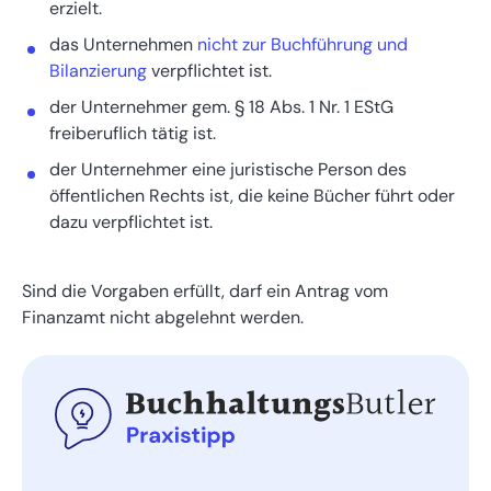
erzielt.
das Unternehmen
nicht zur Buchführung und
Bilanzierung
verpflichtet ist.
der Unternehmer gem. § 18 Abs. 1 Nr. 1 EStG
freiberuflich tätig ist.
der Unternehmer eine juristische Person des
öffentlichen Rechts ist, die keine Bücher führt oder
dazu verpflichtet ist.
Sind die Vorgaben erfüllt, darf ein Antrag vom
Finanzamt nicht abgelehnt werden.