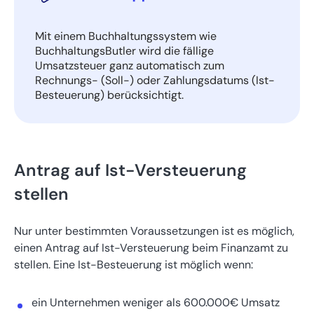
Mit einem Buchhaltungssystem wie
BuchhaltungsButler wird die fällige
Umsatzsteuer ganz automatisch zum
Rechnungs- (Soll-) oder Zahlungsdatums (Ist-
Besteuerung) berücksichtigt.
Antrag auf Ist-Versteuerung
stellen
Nur unter bestimmten Voraussetzungen ist es möglich,
einen Antrag auf Ist-Versteuerung beim Finanzamt zu
stellen. Eine Ist-Besteuerung ist möglich wenn:
ein Unternehmen weniger als 600.000€ Umsatz