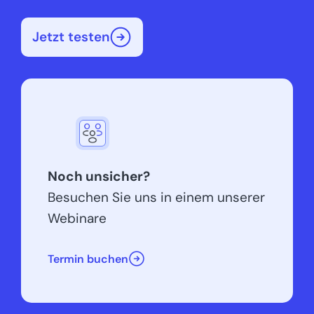
Jetzt testen
Noch unsicher?
Besuchen Sie uns in einem unserer
Webinare
Termin buchen