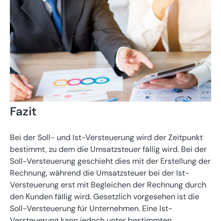
Fazit
Bei der Soll- und Ist-Versteuerung wird der Zeitpunkt
bestimmt, zu dem die Umsatzsteuer fällig wird. Bei der
Soll-Versteuerung geschieht dies mit der Erstellung der
Rechnung, während die Umsatzsteuer bei der Ist-
Versteuerung erst mit Begleichen der Rechnung durch
den Kunden fällig wird. Gesetzlich vorgesehen ist die
Soll-Versteuerung für Unternehmen. Eine Ist-
Versteuerung kann jedoch unter bestimmten