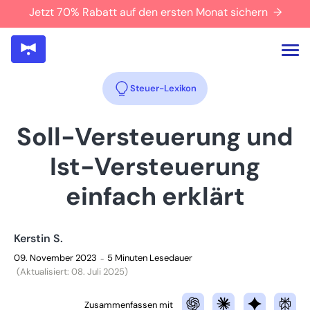
Jetzt 70% Rabatt auf den ersten Monat sichern →
Steuer-Lexikon
Soll-Versteuerung und
Ist-Versteuerung
einfach erklärt
Kerstin S.
09. November 2023
5 Minuten Lesedauer
–
(Aktualisiert: 08. Juli 2025)
Zusammenfassen mit