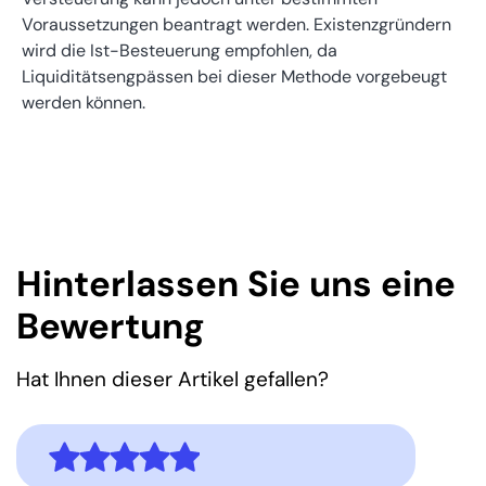
Voraussetzungen beantragt werden. Existenzgründern
wird die Ist-Besteuerung empfohlen, da
Liquiditätsengpässen bei dieser Methode vorgebeugt
werden können.
Hinterlassen Sie uns eine
Bewertung
Hat Ihnen dieser Artikel gefallen?
5,0
Bewertung