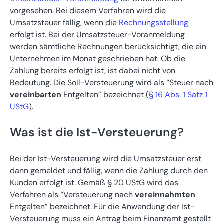
vorgesehen. Bei diesem Verfahren wird die
Umsatzsteuer fällig, wenn die
Rechnungsstellung
erfolgt ist. Bei der Umsatzsteuer-Voranmeldung
werden sämtliche Rechnungen berücksichtigt, die ein
Unternehmen im Monat geschrieben hat. Ob die
Zahlung bereits erfolgt ist, ist dabei nicht von
Bedeutung. Die Soll-Versteuerung wird als “Steuer nach
vereinbarten
Entgelten” bezeichnet (
§ 16 Abs. 1 Satz 1
UStG
).
Was ist die Ist-Versteuerung?
Bei der Ist-Versteuerung wird die Umsatzsteuer erst
dann gemeldet und fällig, wenn die Zahlung durch den
Kunden erfolgt ist. Gemäß § 20 UStG wird das
Verfahren als “Versteuerung nach
vereinnahmten
Entgelten” bezeichnet. Für die Anwendung der Ist-
Versteuerung muss ein Antrag beim Finanzamt gestellt