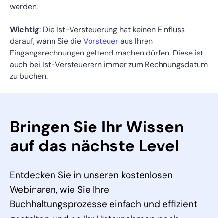
werden.
Wichtig
: Die Ist-Versteuerung hat keinen Einfluss
darauf, wann Sie die
Vorsteuer
aus Ihren
Eingangsrechnungen geltend machen dürfen. Diese ist
auch bei Ist-Versteuerern immer zum Rechnungsdatum
zu buchen.
Bringen Sie Ihr Wissen
auf das nächste Level
Entdecken Sie in unseren kostenlosen
Webinaren, wie Sie Ihre
Buchhaltungsprozesse einfach und effizient