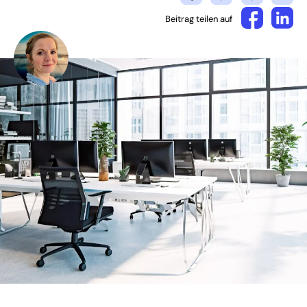
Beitrag teilen auf