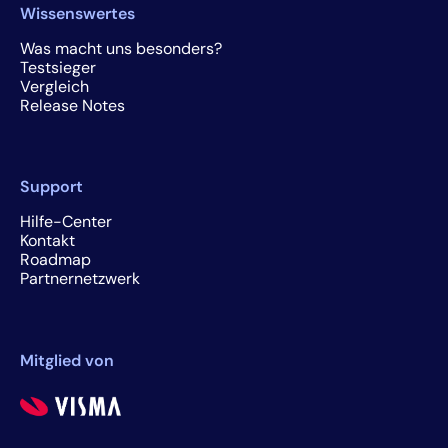
Wissenswertes
Was macht uns besonders?
Testsieger
Vergleich
Release Notes
Support
Hilfe-Center
Kontakt
Roadmap
Partnernetzwerk
Mitglied von