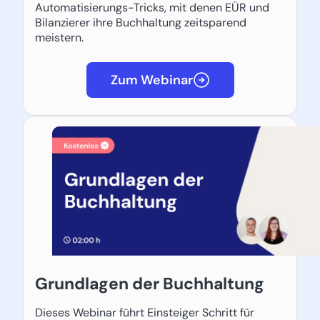
Automatisierungs-Tricks, mit denen EÜR und
Bilanzierer ihre Buchhaltung zeitsparend
meistern.
Zum Webinar
Grundlagen der Buchhaltung
Dieses Webinar führt Einsteiger Schritt für