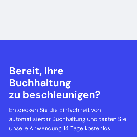
Bereit, Ihre
Buchhaltung
zu beschleunigen?
Entdecken Sie die Einfachheit von
automatisierter Buchhaltung und testen Sie
unsere Anwendung 14 Tage kostenlos.