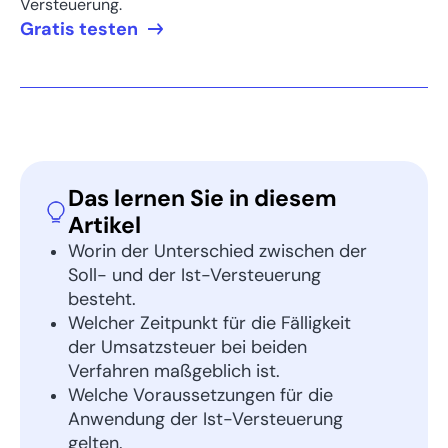
Versteuerung.
Gratis testen
Das lernen Sie in diesem
Artikel
Worin der Unterschied zwischen der
Soll- und der Ist-Versteuerung
besteht.
Welcher Zeitpunkt für die Fälligkeit
der Umsatzsteuer bei beiden
Verfahren maßgeblich ist.
Welche Voraussetzungen für die
Anwendung der Ist-Versteuerung
gelten.