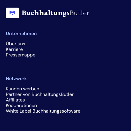
Unternehmen
Über uns
Karriere
Pressemappe
Netzwerk
Kunden werben
Partner von BuchhaltungsButler
Affiliates
Kooperationen
White Label Buchhaltungssoftware