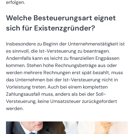
erfolgen.
Welche Besteuerungsart eignet
sich für Existenzgründer?
Insbesondere zu Beginn der Unternehmenstätigkeit ist
es sinnvoll, die Ist-Versteuerung zu beantragen.
Andernfalls kann es leicht zu finanziellen Engpässen
kommen. Stehen hohe Rechnungsbeträge aus oder
werden mehrere Rechnungen erst spät bezahlt, muss
das Unternehmen bei der Ist-Versteuerung nicht in
Vorleistung treten. Auch bei einem kompletten
Zahlungsausfall muss, anders als bei der Soll-
Versteuerung, keine Umsatzsteuer zurückgefordert
werden.