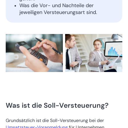
Was die Vor- und Nachteile der
jeweiligen Versteuerungsart sind.
Was ist die Soll-Versteuerung?
Grundsätzlich ist die Soll-Versteuerung bei der
Umsatzsteuer-Voranmeldung
für Unternehmen