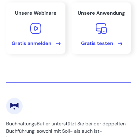
Fazit
Unsere Webinare
Unsere Anwendung
FAQs
Gratis anmelden
Gratis testen
Bereit, Ihre Buchhaltung
zu beschleunigen?
BuchhaltungsButler unterstützt Sie bei der doppelten
Buchführung, sowohl mit Soll- als auch Ist-