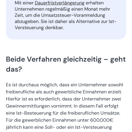
Mit einer
Dauerfristverlängerung
erhalten
Unternehmen regelmäßig einen Monat mehr
Zeit, um die Umsatzsteuer-Voranmeldung
abzugeben. Sie ist daher als Alternative zur Ist-
Versteuerung denkbar.
Beide Verfahren gleichzeitig – geht
das?
Es ist durchaus möglich, dass ein Unternehmer sowohl
freiberufliche als auch gewerbliche Einnahmen erzielt.
Hierfür ist es erforderlich, dass der Unternehmer zwei
Gewinnermittlungen vornimmt. In diesem Fall erfolgt
eine Ist-Besteuerung für die freiberuflichen Umsätze.
Für die gewerblichen Einnahmen unter 600.000€
jährlich kann eine Soll- oder ein Ist-Versteuerung