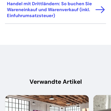
Handel mit Drittländern: So buchen Sie
Wareneinkauf und Warenverkauf (inkl.
Einfuhrumsatzsteuer)
Verwandte Artikel