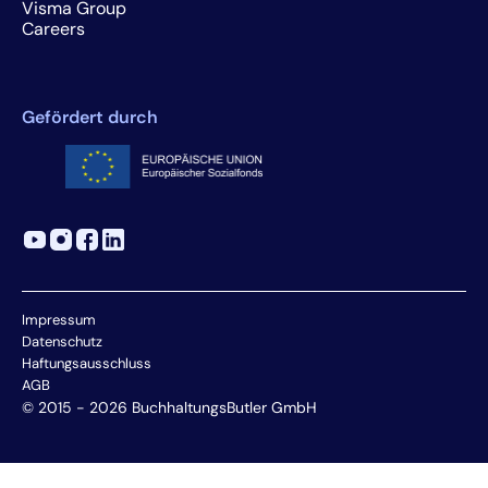
Visma Group
Careers
Gefördert durch
Impressum
Datenschutz
Haftungsausschluss
AGB
© 2015 - 2026 BuchhaltungsButler GmbH