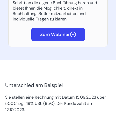
Schritt an die eigene Buchführung heran und
bietet Ihnen die Möglichkeit, direkt in
BuchhaltungsButler mitzuarbeiten und
individuelle Fragen zu klären.
Zum Webinar
Unterschied am Beispiel
Sie stellen eine Rechnung mit Datum 15.09.2023 über
500€ zzgl. 19% USt. (95€). Der Kunde zahlt am
12.10.2023.