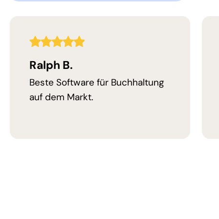
5,0
Bewertung
Ralph B.
Beste Software für Buchhaltung
auf dem Markt.