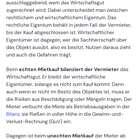
ausschlaggebend, wem das Wirtschaftsgut
zugerechnet wird. Dabei unterscheidet man zwischen
rechtlichem und wirtschaftlichem Eigentum. Das
rechtliche Eigentum behält in jedem Fall der Vermieter,
bis der Kauf abgeschlossen ist. Wirtschaftlicher
Eigentümer ist dagegen, wer die Sachherrschaft über
das Objekt ausübt, also es besitzt, Nutzen daraus zieht
und auch die Gefahren trägt.
Beim
echten Mietkauf bilanziert der Vermieter
das
Wirtschaftsgut. Er bleibt der wirtschaftliche
Eigentümer, solange es nicht zum Kauf kommt. Denn
auch wenn er nicht im Besitz des Objektes ist, muss er
die Risiken aus Beschädigung oder Mängeln tragen. Der
Mieter verbucht die Miete als Betriebsausgaben in der
Bilanz
, sie fließen in voller Höhe in die Gewinn-und-
Verlust-Rechnung (GuV) ein.
Dagegen ist beim
unechten Mietkauf
der Mieter ab