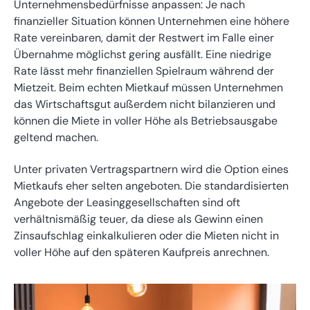
Unternehmensbedürfnisse anpassen: Je nach
finanzieller Situation können Unternehmen eine höhere
Rate vereinbaren, damit der Restwert im Falle einer
Übernahme möglichst gering ausfällt. Eine niedrige
Rate lässt mehr finanziellen Spielraum während der
Mietzeit. Beim echten Mietkauf müssen Unternehmen
das Wirtschaftsgut außerdem nicht bilanzieren und
können die Miete in voller Höhe als Betriebsausgabe
geltend machen.
Unter privaten Vertragspartnern wird die Option eines
Mietkaufs eher selten angeboten. Die standardisierten
Angebote der Leasinggesellschaften sind oft
verhältnismäßig teuer, da diese als Gewinn einen
Zinsaufschlag einkalkulieren oder die Mieten nicht in
voller Höhe auf den späteren Kaufpreis anrechnen.