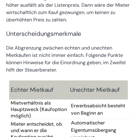
höher ausfällt als der Listenpreis. Dann wäre der Mieter
wirtschaftlich zum Kauf gezwungen, um keinen zu
überhöhten Preis zu zahlen.
Unterscheidungsmerkmale
Die Abgrenzung zwischen echten und unechten
Mietkäufen ist nicht immer einfach. Folgende Punkte
können Hinweise für die Einordnung geben, im Zweifel
hilft der Steuerberater.
Echter Mietkauf
Unechter Mietkauf
Mietverhältnis als
Erwerbsabsicht besteht
Hauptzweck (Kaufoption
von Beginn an
möglich)
Automatischer
Mieter entscheidet, ob
Eigentumsübergang
und wann er die
Kaufoption ausübt