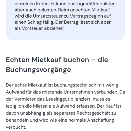
einzelnen Raten. Er kann das Liquiditätspolster
aber auch belasten: Beim unechten Mietkauf
wird die Umsatzsteuer zu Vertragsbeginn auf
einen Schlag fällig. Der Betrag lässt sich aber
als Vorsteuer abziehen.
Echten Mietkauf buchen – die
Buchungsvorgänge
Der echte Mietkauf ist buchungstechnisch mit wenig
Aufwand für das mietende Unternehmen verbunden. Da
der Vermieter das Leasinggut bilanziert, muss es
lediglich die Mieten als Aufwand erfassen. Der Kauf ist
davon unabhängig als separates Rechtsgeschäft zu
behandeln und wird wie eine normale Anschaffung
verbucht.