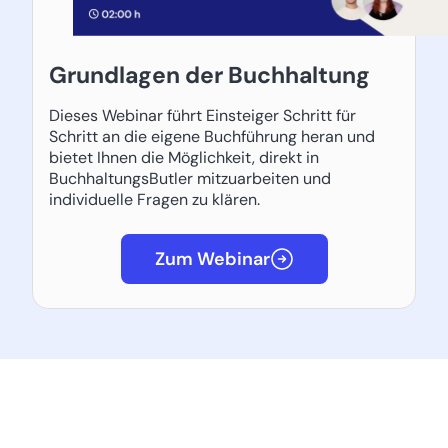
Grundlagen der Buchhaltung
Dieses Webinar führt Einsteiger Schritt für
Schritt an die eigene Buchführung heran und
bietet Ihnen die Möglichkeit, direkt in
BuchhaltungsButler mitzuarbeiten und
individuelle Fragen zu klären.
Zum Webinar