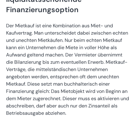
Finanzierungsoption
Der Mietkauf ist eine Kombination aus Miet- und
Kaufvertrag. Man unterscheidet dabei zwischen echten
und unechten Mietkäufen. Nur beim echten Mietkauf
kann ein Unternehmen die Miete in voller Höhe als
Aufwand geltend machen. Der Vermieter übernimmt
die Bilanzierung bis zum eventuellen Erwerb. Mietkauf-
Verträge, die mittelständischen Unternehmen
angeboten werden, entsprechen oft dem unechten
Mietkauf. Diese setzt man buchhalterisch einer
Finanzierung gleich: Das Mietobjekt wird von Beginn an
dem Mieter zugerechnet. Dieser muss es aktivieren und
abschreiben, darf aber auch nur den Zinsanteil als
Betriebsausgabe abziehen.