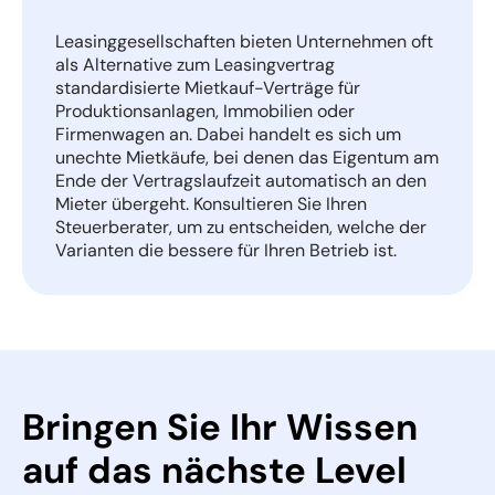
Leasinggesellschaften bieten Unternehmen oft
als Alternative zum Leasingvertrag
standardisierte Mietkauf-Verträge für
Produktionsanlagen, Immobilien oder
Firmenwagen an. Dabei handelt es sich um
unechte Mietkäufe, bei denen das Eigentum am
Ende der Vertragslaufzeit automatisch an den
Mieter übergeht. Konsultieren Sie Ihren
Steuerberater, um zu entscheiden, welche der
Varianten die bessere für Ihren Betrieb ist.
Bringen Sie Ihr Wissen
auf das nächste Level