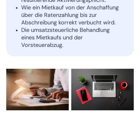
Wie ein Mietkauf von der Anschaffung
über die Ratenzahlung bis zur
Abschreibung korrekt verbucht wird.
Die umsatzsteuerliche Behandlung
eines Mietkaufs und der
Vorsteuerabzug.