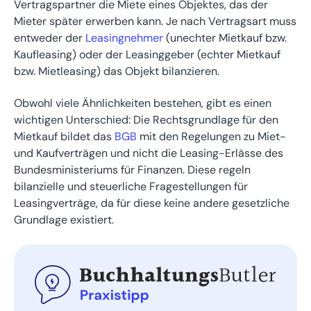
Vertragspartner die Miete eines Objektes, das der
Mieter später erwerben kann. Je nach Vertragsart muss
entweder der
Leasingnehmer
(unechter Mietkauf bzw.
Kaufleasing) oder der Leasinggeber (echter Mietkauf
bzw. Mietleasing) das Objekt bilanzieren.
Obwohl viele Ähnlichkeiten bestehen, gibt es einen
wichtigen Unterschied: Die Rechtsgrundlage für den
Mietkauf bildet das
BGB
mit den Regelungen zu Miet-
und Kaufverträgen und nicht die Leasing-Erlässe des
Bundesministeriums für Finanzen. Diese regeln
bilanzielle und steuerliche Fragestellungen für
Leasingverträge, da für diese keine andere gesetzliche
Grundlage existiert.