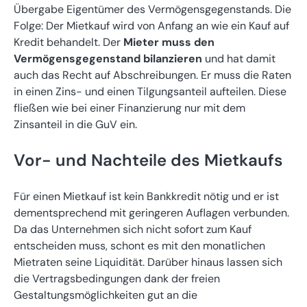
Übergabe Eigentümer des Vermögensgegenstands. Die
Folge: Der Mietkauf wird von Anfang an wie ein Kauf auf
Kredit behandelt. Der
Mieter muss den
Vermögensgegenstand bilanzieren
und hat damit
auch das Recht auf Abschreibungen. Er muss die Raten
in einen Zins- und einen Tilgungsanteil aufteilen. Diese
fließen wie bei einer Finanzierung nur mit dem
Zinsanteil in die GuV ein.
Vor- und Nachteile des Mietkaufs
Für einen Mietkauf ist kein Bankkredit nötig und er ist
dementsprechend mit geringeren Auflagen verbunden.
Da das Unternehmen sich nicht sofort zum Kauf
entscheiden muss, schont es mit den monatlichen
Mietraten seine Liquidität. Darüber hinaus lassen sich
die Vertragsbedingungen dank der freien
Gestaltungsmöglichkeiten gut an die