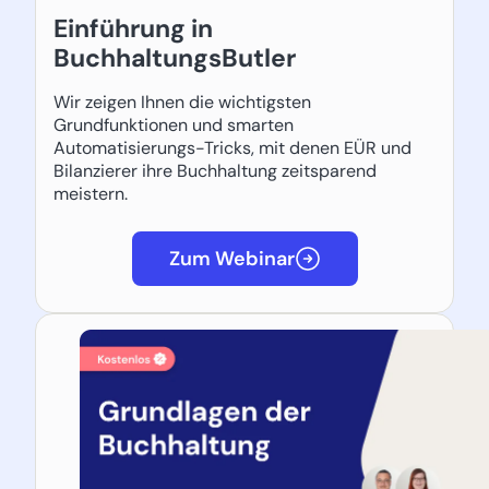
Einführung in
BuchhaltungsButler
Wir zeigen Ihnen die wichtigsten
Grundfunktionen und smarten
Automatisierungs-Tricks, mit denen EÜR und
Bilanzierer ihre Buchhaltung zeitsparend
meistern.
Zum Webinar