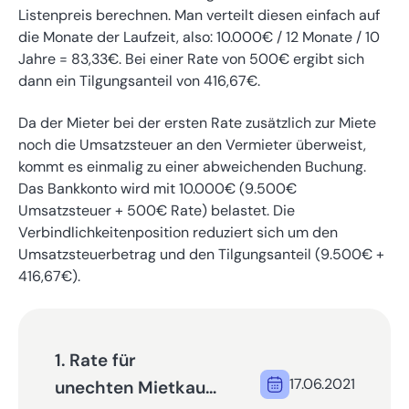
Listenpreis berechnen. Man verteilt diesen einfach auf
die Monate der Laufzeit, also: 10.000€ / 12 Monate / 10
Jahre = 83,33€. Bei einer Rate von 500€ ergibt sich
dann ein Tilgungsanteil von 416,67€.
Da der Mieter bei der ersten Rate zusätzlich zur Miete
noch die Umsatzsteuer an den Vermieter überweist,
kommt es einmalig zu einer abweichenden Buchung.
Das Bankkonto wird mit 10.000€ (9.500€
Umsatzsteuer + 500€ Rate) belastet. Die
Verbindlichkeitenposition reduziert sich um den
Umsatzsteuerbetrag und den Tilgungsanteil (9.500€ +
416,67€).
1. Rate für
17.06.2021
unechten Mietkauf