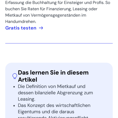
Erfassung die Buchhaltung für Einsteiger und Profis. So
buchen Sie Raten für Finanzierung, Leasing oder
Mietkauf von Vermögensgegenständen im
Handumdrehen.
Gratis testen
Das lernen Sie in diesem
Artikel
Die Definition von Mietkauf und
dessen bilanzielle Abgrenzung zum
Leasing.
Das Konzept des wirtschaftlichen
Eigentums und die daraus
resultierende Aktivierungspflicht.