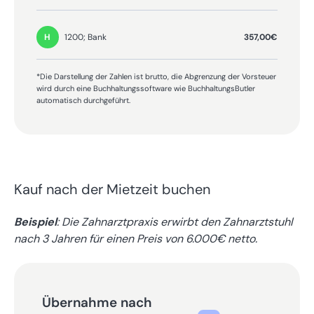
357,00€
1200; Bank
H
*Die Darstellung der Zahlen ist brutto, die Abgrenzung der Vorsteuer
wird durch eine Buchhaltungssoftware wie BuchhaltungsButler
automatisch durchgeführt.
Kauf nach der Mietzeit buchen
Beispiel
: Die Zahnarztpraxis erwirbt den Zahnarztstuhl
nach 3 Jahren für einen Preis von 6.000€ netto.
Übernahme nach