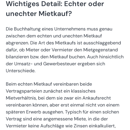
Wichtiges Detail: Echter oder
unechter Mietkauf?
Die Buchhaltung eines Unternehmens muss genau
zwischen dem echten und unechten Mietkauf
abgrenzen. Die Art des Mietkaufs ist ausschlaggebend
dafür, ob Mieter oder Vermieter den Mietgegenstand
bilanzieren bzw. den Mietkauf buchen. Auch hinsichtlich
der Umsatz- und Gewerbesteuer ergeben sich
Unterschiede.
Beim echten Mietkauf vereinbaren beide
Vertragsparteien zunächst ein klassisches
Mietverhältnis, bei dem sie zwar ein Ankaufsrecht
vereinbaren können, aber erst einmal nicht von einem
späteren Erwerb ausgehen. Typisch für einen solchen
Vertrag sind eine angemessene Miete, in die der
Vermieter keine Aufschläge wie Zinsen einkalkuliert,