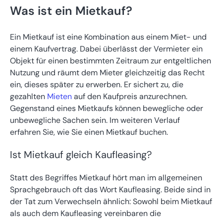
Was ist ein Mietkauf?
Ein Mietkauf ist eine Kombination aus einem Miet- und
einem Kaufvertrag. Dabei überlässt der Vermieter ein
Objekt für einen bestimmten Zeitraum zur entgeltlichen
Nutzung und räumt dem Mieter gleichzeitig das Recht
ein, dieses später zu erwerben. Er sichert zu, die
gezahlten
Mieten
auf den Kaufpreis anzurechnen.
Gegenstand eines Mietkaufs können bewegliche oder
unbewegliche Sachen sein. Im weiteren Verlauf
erfahren Sie, wie Sie einen Mietkauf buchen.
Ist Mietkauf gleich Kaufleasing?
Statt des Begriffes Mietkauf hört man im allgemeinen
Sprachgebrauch oft das Wort Kaufleasing. Beide sind in
der Tat zum Verwechseln ähnlich: Sowohl beim Mietkauf
als auch dem Kaufleasing vereinbaren die