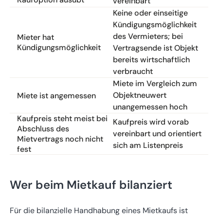
vereinbart
Keine oder einseitige
Kündigungsmöglichkeit
des Vermieters; bei
Mieter hat
Kündigungsmöglichkeit
Vertragsende ist Objekt
bereits wirtschaftlich
verbraucht
Miete im Vergleich zum
Objektneuwert
Miete ist angemessen
unangemessen hoch
Kaufpreis steht meist bei
Kaufpreis wird vorab
Abschluss des
vereinbart und orientiert
Mietvertrags noch nicht
sich am Listenpreis
fest
Wer beim Mietkauf bilanziert
Für die bilanzielle Handhabung eines Mietkaufs ist