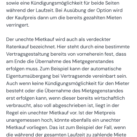
sowie eine Kündigungsmöglichkeit für beide Seiten
während der Laufzeit. Bei Ausübung der Option wird
der Kaufpreis dann um die bereits gezahlten Mieten
verringert.
Der unechte Mietkauf wird auch als verdeckter
Ratenkauf bezeichnet. Hier steht durch eine bestimmte
Vertragsgestaltung bereits von vorneherein fest, dass
am Ende die Übernahme des Mietgegenstandes
erfolgen muss. Zum Beispiel kann der automatische
Eigentumsübergang bei Vertragsende vereinbart sein.
Auch wenn keine Kündigungsmöglichkeit für den Mieter
besteht oder die Übernahme des Mietgegenstandes
erst erfolgen kann, wenn dieser bereits wirtschaftlich
verbraucht, also voll abgeschrieben ist, liegt in der
Regel ein unechter Mietkauf vor. Ist der Mietpreis
unangemessen hoch, könnte ebenfalls ein unechter
Mietkauf vorliegen. Das ist zum Beispiel der Fall, wenn
die während der gesamten Laufzeit zu zahlende Miete