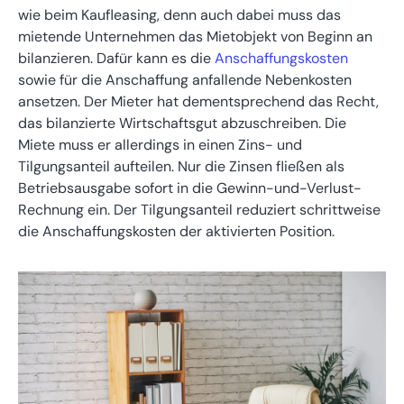
wie beim Kaufleasing, denn auch dabei muss das
mietende Unternehmen das Mietobjekt von Beginn an
bilanzieren. Dafür kann es die
Anschaffungskosten
sowie für die Anschaffung anfallende Nebenkosten
ansetzen. Der Mieter hat dementsprechend das Recht,
das bilanzierte Wirtschaftsgut abzuschreiben. Die
Miete muss er allerdings in einen Zins- und
Tilgungsanteil aufteilen. Nur die Zinsen fließen als
Betriebsausgabe sofort in die Gewinn-und-Verlust-
Rechnung ein. Der Tilgungsanteil reduziert schrittweise
die Anschaffungskosten der aktivierten Position.