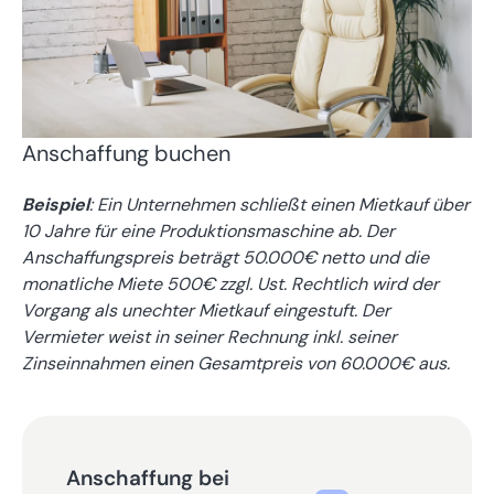
Anschaffung buchen
Beispiel
: Ein Unternehmen schließt einen Mietkauf über
10 Jahre für eine Produktionsmaschine ab. Der
Anschaffungspreis beträgt 50.000€ netto und die
monatliche Miete 500€ zzgl. Ust. Rechtlich wird der
Vorgang als unechter Mietkauf eingestuft. Der
Vermieter weist in seiner Rechnung inkl. seiner
Zinseinnahmen einen Gesamtpreis von 60.000€ aus.
Anschaffung bei