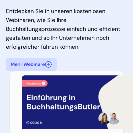
Entdecken Sie in unseren kostenlosen
Webinaren, wie Sie Ihre
Buchhaltungsprozesse einfach und effizient
gestalten und so Ihr Unternehmen noch
erfolgreicher führen können.
Mehr Webinare