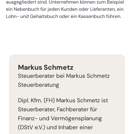
ausgegliedert sind. Unternehmen können zum Beispiel
ein Nebenbuch für jeden Kunden oder Lieferanten, ein
Lohn- und Gehaltsbuch oder ein Kassenbuch führen.
Markus Schmetz
Steuerberater bei Markus Schmetz
Steuerberatung
Dipl. Kfm. (FH) Markus Schmetz ist
Steuerberater, Fachberater für
Finanz- und Vermögensplanung
(DStV e.V.) und Inhaber einer