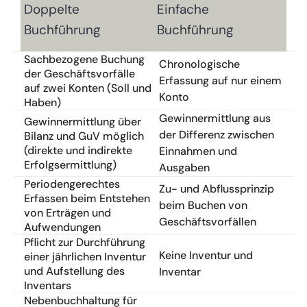
Doppelte
Einfache
Buchführung
Buchführung
Sachbezogene Buchung
Chronologische
der Geschäftsvorfälle
Erfassung auf nur einem
auf zwei Konten (Soll und
Konto
Haben)
Gewinnermittlung aus
Gewinnermittlung über
der Differenz zwischen
Bilanz und GuV möglich
(direkte und indirekte
Einnahmen und
Erfolgsermittlung)
Ausgaben
Periodengerechtes
Zu- und Abflussprinzip
Erfassen beim Entstehen
beim Buchen von
von Erträgen und
Geschäftsvorfällen
Aufwendungen
Pflicht zur Durchführung
Keine Inventur und
einer jährlichen Inventur
und Aufstellung des
Inventar
Inventars
Nebenbuchhaltung für