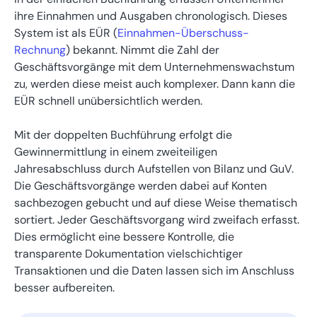
ihre Einnahmen und Ausgaben chronologisch. Dieses
System ist als EÜR (
Einnahmen-Überschuss-
Rechnung
) bekannt. Nimmt die Zahl der
Geschäftsvorgänge mit dem Unternehmenswachstum
zu, werden diese meist auch komplexer. Dann kann die
EÜR schnell unübersichtlich werden.
Mit der doppelten Buchführung erfolgt die
Gewinnermittlung in einem zweiteiligen
Jahresabschluss durch Aufstellen von Bilanz und GuV.
Die Geschäftsvorgänge werden dabei auf Konten
sachbezogen gebucht und auf diese Weise thematisch
sortiert. Jeder Geschäftsvorgang wird zweifach erfasst.
Dies ermöglicht eine bessere Kontrolle, die
transparente Dokumentation vielschichtiger
Transaktionen und die Daten lassen sich im Anschluss
besser aufbereiten.