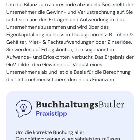
Um die Bilanz zum Jahresende abzuschließen, stellt der
Unternehmer die Gewinn- und Verlustrechnung auf. Sie
setzt sich aus den Erträgen und Aufwendungen des
Unternehmens zusammen und wird über das
Eigenkapital abgeschlossen. Dazu gehören z. B. Löhne &
Gehälter, Miet- & Pachtaufwendungen oder Zinserlöse.
Sie werden auf Erfolgskonten, den sogenannten
Aufwands- und Erlöskonten, verbucht. Das Ergebnis der
GuV bildet den Gewinn oder Verlust eines
Unternehmens ab und ist die Basis für die Berechnung
der Unternehmenssteuern durch das Finanzamt.
Um die korrekte Buchung aller
Geschäftsvorgänge zu gewährleisten, müssen