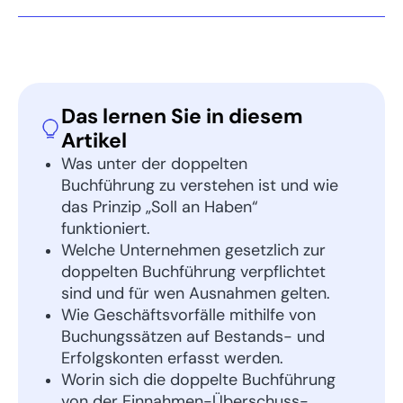
Das lernen Sie in diesem
Artikel
Was unter der doppelten
Buchführung zu verstehen ist und wie
das Prinzip „Soll an Haben“
funktioniert.
Welche Unternehmen gesetzlich zur
doppelten Buchführung verpflichtet
sind und für wen Ausnahmen gelten.
Wie Geschäftsvorfälle mithilfe von
Buchungssätzen auf Bestands- und
Erfolgskonten erfasst werden.
Worin sich die doppelte Buchführung
von der Einnahmen-Überschuss-