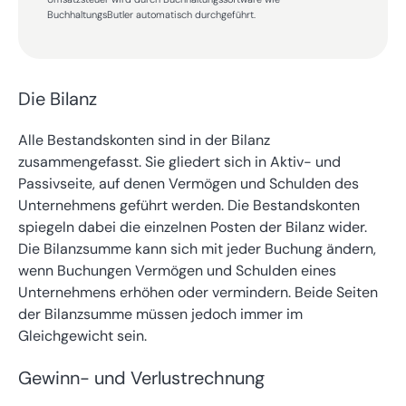
BuchhaltungsButler automatisch durchgeführt.
Die Bilanz
Alle Bestandskonten sind in der Bilanz
zusammengefasst. Sie gliedert sich in Aktiv- und
Passivseite, auf denen Vermögen und Schulden des
Unternehmens geführt werden. Die Bestandskonten
spiegeln dabei die einzelnen Posten der Bilanz wider.
Die Bilanzsumme kann sich mit jeder Buchung ändern,
wenn Buchungen Vermögen und Schulden eines
Unternehmens erhöhen oder vermindern. Beide Seiten
der Bilanzsumme müssen jedoch immer im
Gleichgewicht sein.
Gewinn- und Verlustrechnung