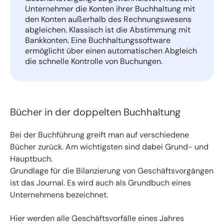
Unternehmer die Konten ihrer Buchhaltung mit
den Konten außerhalb des Rechnungswesens
abgleichen. Klassisch ist die Abstimmung mit
Bankkonten. Eine Buchhaltungssoftware
ermöglicht über einen automatischen Abgleich
die schnelle Kontrolle von Buchungen.
Bücher in der doppelten Buchhaltung
Bei der Buchführung greift man auf verschiedene
Bücher zurück. Am wichtigsten sind dabei Grund- und
Hauptbuch.
Grundlage für die Bilanzierung von Geschäftsvorgängen
ist das Journal. Es wird auch als Grundbuch eines
Unternehmens bezeichnet.
Hier werden alle Geschäftsvorfälle eines Jahres