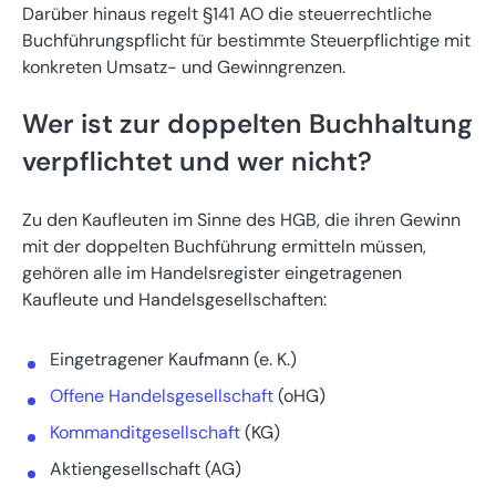
Darüber hinaus regelt §141 AO die steuerrechtliche
Buchführungspflicht für bestimmte Steuerpflichtige mit
konkreten Umsatz- und Gewinngrenzen.
Wer ist zur doppelten Buchhaltung
verpflichtet und wer nicht?
Zu den Kaufleuten im Sinne des HGB, die ihren Gewinn
mit der doppelten Buchführung ermitteln müssen,
gehören alle im Handelsregister eingetragenen
Kaufleute und Handelsgesellschaften:
Eingetragener Kaufmann (e. K.)
Offene Handelsgesellschaft
(oHG)
Kommanditgesellschaft
(KG)
Aktiengesellschaft (AG)