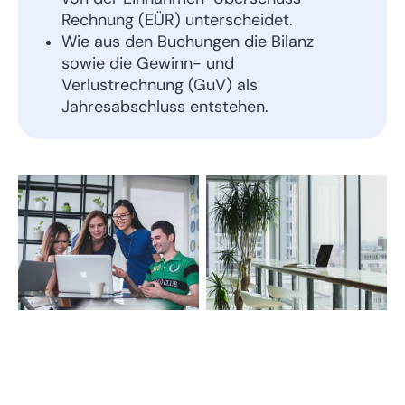
Rechnung (EÜR) unterscheidet.
Wie aus den Buchungen die Bilanz
sowie die Gewinn- und
Verlustrechnung (GuV) als
Jahresabschluss entstehen.