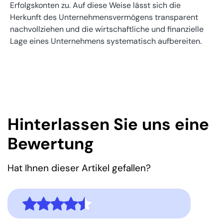
Erfolgskonten zu. Auf diese Weise lässt sich die
Herkunft des Unternehmensvermögens transparent
nachvollziehen und die wirtschaftliche und finanzielle
Lage eines Unternehmens systematisch aufbereiten.
Hinterlassen Sie uns eine
Bewertung
Hat Ihnen dieser Artikel gefallen?
4,5
Bewertung