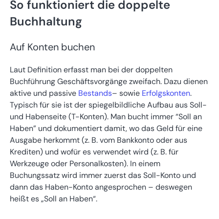
So funktioniert die doppelte
Buchhaltung
Auf Konten buchen
Laut Definition erfasst man bei der doppelten
Buchführung Geschäftsvorgänge zweifach. Dazu dienen
aktive und passive
Bestands
– sowie
Erfolgskonten
.
Typisch für sie ist der spiegelbildliche Aufbau aus Soll-
und Habenseite (T-Konten). Man bucht immer “Soll an
Haben” und dokumentiert damit, wo das Geld für eine
Ausgabe herkommt (z. B. vom Bankkonto oder aus
Krediten) und wofür es verwendet wird (z. B. für
Werkzeuge oder Personalkosten). In einem
Buchungssatz wird immer zuerst das Soll-Konto und
dann das Haben-Konto angesprochen – deswegen
heißt es „Soll an Haben“.