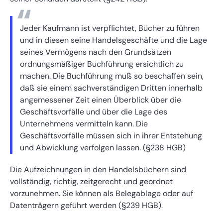
Jeder Kaufmann ist verpflichtet, Bücher zu führen
und in diesen seine Handelsgeschäfte und die Lage
seines Vermögens nach den Grundsätzen
ordnungsmäßiger Buchführung ersichtlich zu
machen. Die Buchführung muß so beschaffen sein,
daß sie einem sachverständigen Dritten innerhalb
angemessener Zeit einen Überblick über die
Geschäftsvorfälle und über die Lage des
Unternehmens vermitteln kann. Die
Geschäftsvorfälle müssen sich in ihrer Entstehung
und Abwicklung verfolgen lassen. (§238 HGB)
Die Aufzeichnungen in den Handelsbüchern sind
vollständig, richtig, zeitgerecht und geordnet
vorzunehmen. Sie können als Belegablage oder auf
Datenträgern geführt werden (§239 HGB).