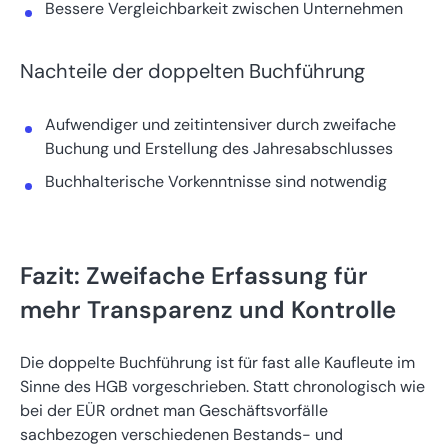
Bessere Vergleichbarkeit zwischen Unternehmen
Nachteile der doppelten Buchführung
Aufwendiger und zeitintensiver durch zweifache
Buchung und Erstellung des Jahresabschlusses
Buchhalterische Vorkenntnisse sind notwendig
Fazit: Zweifache Erfassung für
mehr Transparenz und Kontrolle
Die doppelte Buchführung ist für fast alle Kaufleute im
Sinne des HGB vorgeschrieben. Statt chronologisch wie
bei der EÜR ordnet man Geschäftsvorfälle
sachbezogen verschiedenen Bestands- und