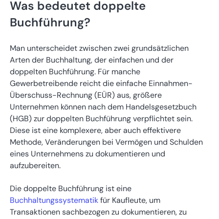
Was bedeutet doppelte
Buchführung?
Man unterscheidet zwischen zwei grundsätzlichen
Arten der Buchhaltung, der einfachen und der
doppelten Buchführung. Für manche
Gewerbetreibende reicht die einfache Einnahmen-
Überschuss-Rechnung (EÜR) aus, größere
Unternehmen können nach dem Handelsgesetzbuch
(HGB) zur doppelten Buchführung verpflichtet sein.
Diese ist eine komplexere, aber auch effektivere
Methode, Veränderungen bei Vermögen und Schulden
eines Unternehmens zu dokumentieren und
aufzubereiten.
Die doppelte Buchführung ist eine
Buchhaltungssystematik
für Kaufleute, um
Transaktionen sachbezogen zu dokumentieren, zu