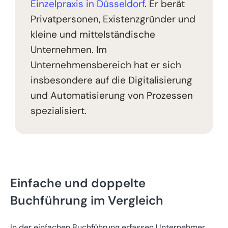
Einzelpraxis in Düsseldorf
. Er berät
Privatpersonen, Existenzgründer und
kleine und mittelständische
Unternehmen. Im
Unternehmensbereich hat er sich
insbesondere auf die Digitalisierung
und Automatisierung von Prozessen
spezialisiert.
Einfache und doppelte
Buchführung im Vergleich
In der einfachen Buchführung erfassen Unternehmer