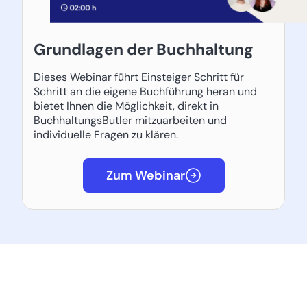
Grundlagen der Buchhaltung
Dieses Webinar führt Einsteiger Schritt für
Schritt an die eigene Buchführung heran und
bietet Ihnen die Möglichkeit, direkt in
BuchhaltungsButler mitzuarbeiten und
individuelle Fragen zu klären.
Zum Webinar