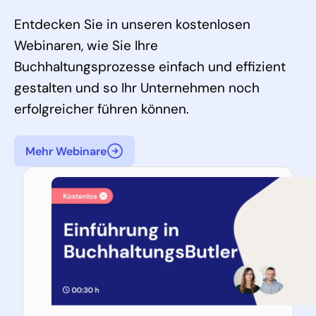
Entdecken Sie in unseren kostenlosen
Webinaren, wie Sie Ihre
Buchhaltungsprozesse einfach und effizient
gestalten und so Ihr Unternehmen noch
erfolgreicher führen können.
Mehr Webinare