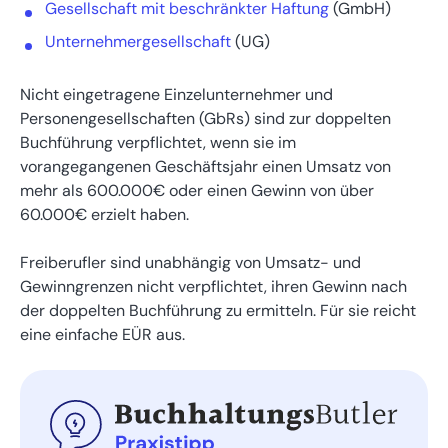
Gesellschaft mit beschränkter Haftung
(GmbH)
Unternehmergesellschaft
(UG)
Nicht eingetragene Einzelunternehmer und
Personengesellschaften (GbRs) sind zur doppelten
Buchführung verpflichtet, wenn sie im
vorangegangenen Geschäftsjahr einen Umsatz von
mehr als 600.000€ oder einen Gewinn von über
60.000€ erzielt haben.
Freiberufler sind unabhängig von Umsatz- und
Gewinngrenzen nicht verpflichtet, ihren Gewinn nach
der doppelten Buchführung zu ermitteln. Für sie reicht
eine einfache EÜR aus.