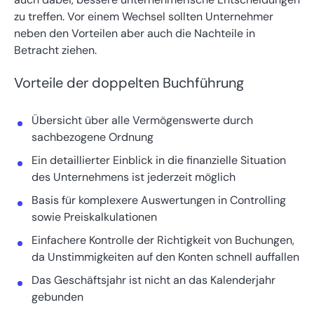
zu treffen. Vor einem Wechsel sollten Unternehmer
neben den Vorteilen aber auch die Nachteile in
Betracht ziehen.
Vorteile der doppelten Buchführung
Übersicht über alle Vermögenswerte durch
sachbezogene Ordnung
Ein detaillierter Einblick in die finanzielle Situation
des Unternehmens ist jederzeit möglich
Basis für komplexere Auswertungen in Controlling
sowie Preiskalkulationen
Einfachere Kontrolle der Richtigkeit von Buchungen,
da Unstimmigkeiten auf den Konten schnell auffallen
Das Geschäftsjahr ist nicht an das Kalenderjahr
gebunden