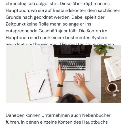
chronologisch aufgelistet. Diese überträgt man ins
Hauptbuch, wo sie auf Bestandskonten dem sachlichen
Grunde nach geordnet werden. Dabei spielt der
Zeitpunkt keine Rolle mehr, solange er ins
entsprechende Geschäftsjahr fällt. Die Konten im
Hauptbuch sind nach einem bestimmten System
geordnet und bezeichnet. Die meisten Unternehmen
nutzen den standardisierten Kontenrahmen (SKR).
Daneben können Unternehmen auch Nebenbücher
führen, in denen einzelne Konten des Hauptbuchs