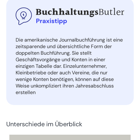
Die amerikanische Journalbuchführung ist eine
zeitsparende und übersichtliche Form der
doppelten Buchführung. Sie stellt
Geschäftsvorgänge und Konten in einer
einzigen Tabelle dar. Einzelunternehmer,
Kleinbetriebe oder auch Vereine, die nur
wenige Konten benötigen, können auf diese
Weise unkompliziert ihren Jahresabschluss
erstellen
Unterschiede im Überblick