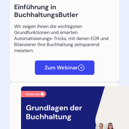
Einführung in
BuchhaltungsButler
Wir zeigen Ihnen die wichtigsten
Grundfunktionen und smarten
Automatisierungs-Tricks, mit denen EÜR und
Bilanzierer ihre Buchhaltung zeitsparend
meistern.
Zum Webinar