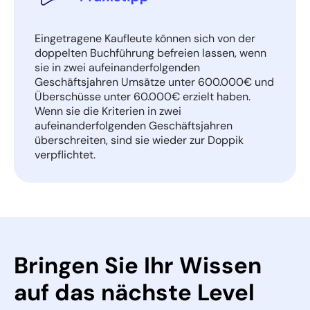
Eingetragene Kaufleute können sich von der
doppelten Buchführung befreien lassen, wenn
sie in zwei aufeinanderfolgenden
Geschäftsjahren Umsätze unter 600.000€ und
Überschüsse unter 60.000€ erzielt haben.
Wenn sie die Kriterien in zwei
aufeinanderfolgenden Geschäftsjahren
überschreiten, sind sie wieder zur Doppik
verpflichtet.
Bringen Sie Ihr Wissen
auf das nächste Level