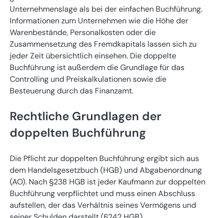
Unternehmenslage als bei der einfachen Buchführung.
Informationen zum Unternehmen wie die Höhe der
Warenbestände, Personalkosten oder die
Zusammensetzung des Fremdkapitals lassen sich zu
jeder Zeit übersichtlich einsehen. Die doppelte
Buchführung ist außerdem die Grundlage für das
Controlling und Preiskalkulationen sowie die
Besteuerung durch das Finanzamt.
Rechtliche Grundlagen der
doppelten Buchführung
Die Pflicht zur doppelten Buchführung ergibt sich aus
dem Handelsgesetzbuch (HGB) und Abgabenordnung
(AO). Nach §238 HGB ist jeder Kaufmann zur doppelten
Buchführung verpflichtet und muss einen Abschluss
aufstellen, der das Verhältnis seines Vermögens und
seiner Schulden darstellt (§242 HGB).