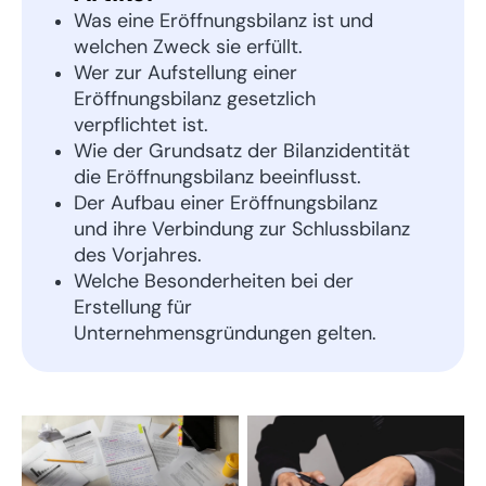
Was eine Eröffnungsbilanz ist und
welchen Zweck sie erfüllt.
Wer zur Aufstellung einer
Eröffnungsbilanz gesetzlich
verpflichtet ist.
Wie der Grundsatz der Bilanzidentität
die Eröffnungsbilanz beeinflusst.
Der Aufbau einer Eröffnungsbilanz
und ihre Verbindung zur Schlussbilanz
des Vorjahres.
Welche Besonderheiten bei der
Erstellung für
Unternehmensgründungen gelten.