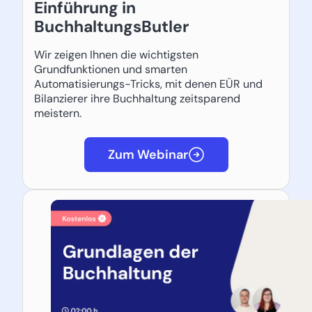
Einführung in
BuchhaltungsButler
Wir zeigen Ihnen die wichtigsten
Grundfunktionen und smarten
Automatisierungs-Tricks, mit denen EÜR und
Bilanzierer ihre Buchhaltung zeitsparend
meistern.
Zum Webinar