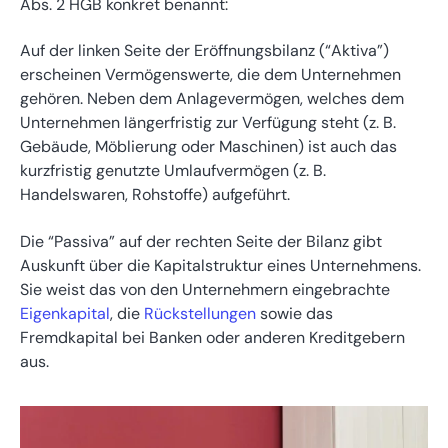
Abs. 2 HGB konkret benannt:
Auf der linken Seite der Eröffnungsbilanz (“Aktiva”)
erscheinen Vermögenswerte, die dem Unternehmen
gehören. Neben dem Anlagevermögen, welches dem
Unternehmen längerfristig zur Verfügung steht (z. B.
Gebäude, Möblierung oder Maschinen) ist auch das
kurzfristig genutzte Umlaufvermögen (z. B.
Handelswaren, Rohstoffe) aufgeführt.
Die “Passiva” auf der rechten Seite der Bilanz gibt
Auskunft über die Kapitalstruktur eines Unternehmens.
Sie weist das von den Unternehmern eingebrachte
Eigenkapital
, die
Rückstellungen
sowie das
Fremdkapital bei Banken oder anderen Kreditgebern
aus.