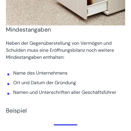
Mindestangaben
Neben der Gegenüberstellung von Vermögen und
Schulden muss eine Eröffnungsbilanz noch weitere
Mindestangaben enthalten:
Name des Unternehmens
Ort und Datum der Gründung
Namen und Unterschriften aller Geschäftsführer
Beispiel