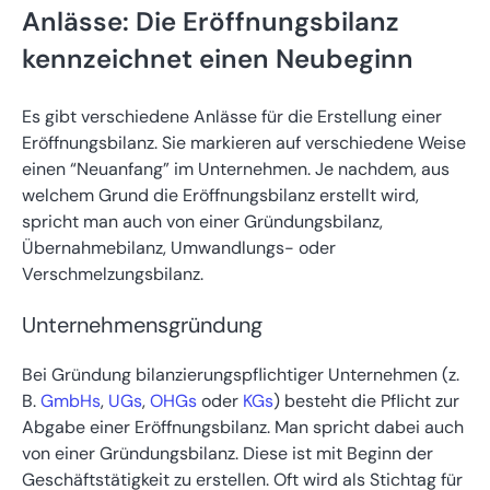
Anlässe: Die Eröffnungsbilanz
kennzeichnet einen Neubeginn
Es gibt verschiedene Anlässe für die Erstellung einer
Eröffnungsbilanz. Sie markieren auf verschiedene Weise
einen “Neuanfang” im Unternehmen. Je nachdem, aus
welchem Grund die Eröffnungsbilanz erstellt wird,
spricht man auch von einer Gründungsbilanz,
Übernahmebilanz, Umwandlungs- oder
Verschmelzungsbilanz.
Unternehmensgründung
Bei Gründung bilanzierungspflichtiger Unternehmen (z.
B.
GmbHs
,
UGs
,
OHGs
oder
KGs
) besteht die Pflicht zur
Abgabe einer Eröffnungsbilanz. Man spricht dabei auch
von einer Gründungsbilanz. Diese ist mit Beginn der
Geschäftstätigkeit zu erstellen. Oft wird als Stichtag für