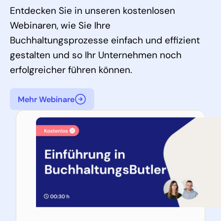
Entdecken Sie in unseren kostenlosen
Webinaren, wie Sie Ihre
Buchhaltungsprozesse einfach und effizient
gestalten und so Ihr Unternehmen noch
erfolgreicher führen können.
Mehr Webinare