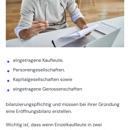
eingetragene Kaufleute,
Personengesellschaften,
Kapitalgesellschaften sowie
eingetragene Genossenschaften
bilanzierungspflichtig und müssen bei ihrer Gründung
eine Eröffnungsbilanz erstellen.
Wichtig ist, dass wenn Einzelkaufleute in zwei