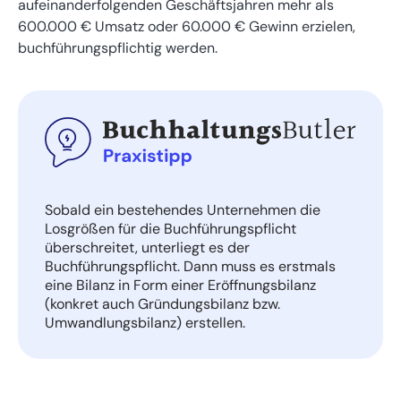
aufeinanderfolgenden Geschäftsjahren mehr als
600.000 € Umsatz oder 60.000 € Gewinn erzielen,
buchführungspflichtig werden.
Sobald ein bestehendes Unternehmen die
Losgrößen für die Buchführungspflicht
überschreitet, unterliegt es der
Buchführungspflicht. Dann muss es erstmals
eine Bilanz in Form einer Eröffnungsbilanz
(konkret auch Gründungsbilanz bzw.
Umwandlungsbilanz) erstellen.