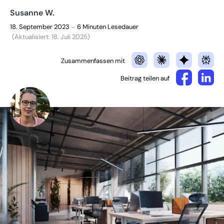
Susanne W.
18. September 2023
6 Minuten Lesedauer
–
(Aktualisiert: 18. Juli 2025)
Zusammenfassen mit
Beitrag teilen auf