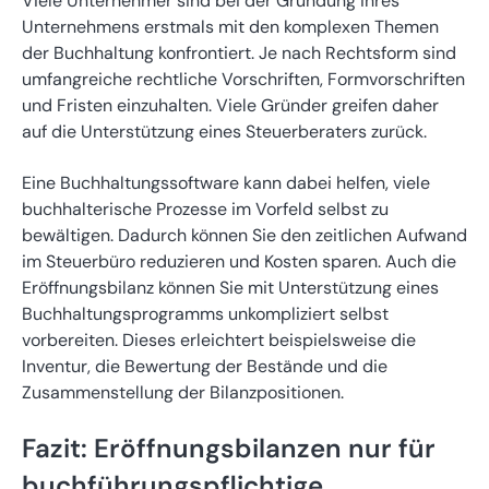
Viele Unternehmer sind bei der Gründung ihres
Unternehmens erstmals mit den komplexen Themen
der Buchhaltung konfrontiert. Je nach Rechtsform sind
umfangreiche rechtliche Vorschriften, Formvorschriften
und Fristen einzuhalten. Viele Gründer greifen daher
auf die Unterstützung eines Steuerberaters zurück.
Eine Buchhaltungssoftware kann dabei helfen, viele
buchhalterische Prozesse im Vorfeld selbst zu
bewältigen. Dadurch können Sie den zeitlichen Aufwand
im Steuerbüro reduzieren und Kosten sparen. Auch die
Eröffnungsbilanz können Sie mit Unterstützung eines
Buchhaltungsprogramms unkompliziert selbst
vorbereiten. Dieses erleichtert beispielsweise die
Inventur, die Bewertung der Bestände und die
Zusammenstellung der Bilanzpositionen.
Fazit: Eröffnungsbilanzen nur für
buchführungspflichtige