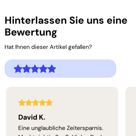
Hinterlassen Sie uns eine
Bewertung
Hat Ihnen dieser Artikel gefallen?
5,0
Bewertung
5,0
Bewertung
David K.
Eine unglaubliche Zeitersparnis.