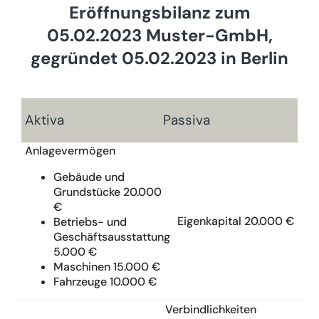
Eröffnungsbilanz zum
05.02.2023 Muster-GmbH,
gegründet 05.02.2023 in Berlin
Aktiva
Passiva
Anlagevermögen
Gebäude und
Grundstücke 20.000
€
Eigenkapital 20.000 €
Betriebs- und
Geschäftsausstattung
5.000 €
Maschinen 15.000 €
Fahrzeuge 10.000 €
Verbindlichkeiten