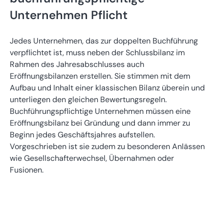
Unternehmen Pflicht
Jedes Unternehmen, das zur doppelten Buchführung
verpflichtet ist, muss neben der Schlussbilanz im
Rahmen des Jahresabschlusses auch
Eröffnungsbilanzen erstellen. Sie stimmen mit dem
Aufbau und Inhalt einer klassischen Bilanz überein und
unterliegen den gleichen Bewertungsregeln.
Buchführungspflichtige Unternehmen müssen eine
Eröffnungsbilanz bei Gründung und dann immer zu
Beginn jedes Geschäftsjahres aufstellen.
Vorgeschrieben ist sie zudem zu besonderen Anlässen
wie Gesellschafterwechsel, Übernahmen oder
Fusionen.