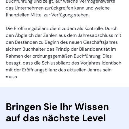
Buchführung und zeigt, auf welche Vermögenswerte
das Unternehmen zurückgreifen kann und welche
finanziellen Mittel zur Verfügung stehen.
Die Eröffnungsbilanz dient zudem als Kontrolle. Durch
den Abgleich der Zahlen aus dem Jahresabschluss mit
den Beständen zu Beginn des neuen Geschäftsjahres
sichern Buchhalter das Prinzip der Bilanzidentität im
Rahmen der ordnungsgemäßen Buchführung. Dies
besagt, dass die Schlussbilanz des Vorjahres identisch
mit der Eröffnungsbilanz des aktuellen Jahres sein
muss.
Bringen Sie Ihr Wissen
auf das nächste Level