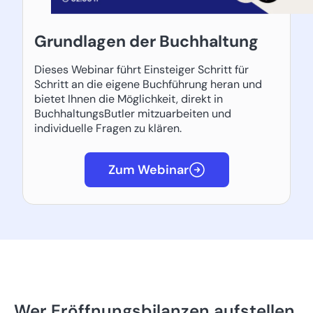
Grundlagen der Buchhaltung
Dieses Webinar führt Einsteiger Schritt für
Schritt an die eigene Buchführung heran und
bietet Ihnen die Möglichkeit, direkt in
BuchhaltungsButler mitzuarbeiten und
individuelle Fragen zu klären.
Zum Webinar
Wer Eröffnungsbilanzen aufstellen