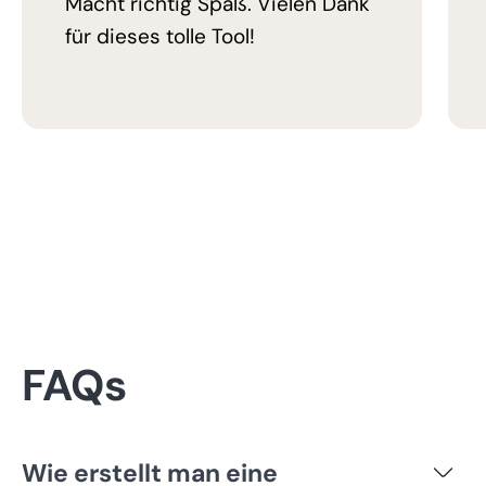
Macht richtig Spaß. Vielen Dank
für dieses tolle Tool!
FAQs
Wie erstellt man eine