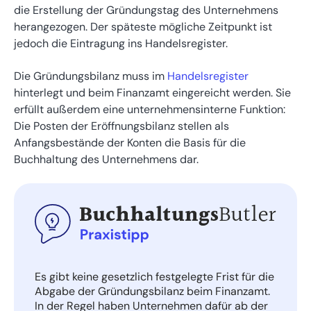
die Erstellung der Gründungstag des Unternehmens
herangezogen. Der späteste mögliche Zeitpunkt ist
jedoch die Eintragung ins Handelsregister.
Die Gründungsbilanz muss im
Handelsregister
hinterlegt und beim Finanzamt eingereicht werden. Sie
erfüllt außerdem eine unternehmensinterne Funktion:
Die Posten der Eröffnungsbilanz stellen als
Anfangsbestände der Konten die Basis für die
Buchhaltung des Unternehmens dar.
Es gibt keine gesetzlich festgelegte Frist für die
Abgabe der Gründungsbilanz beim Finanzamt.
In der Regel haben Unternehmen dafür ab der