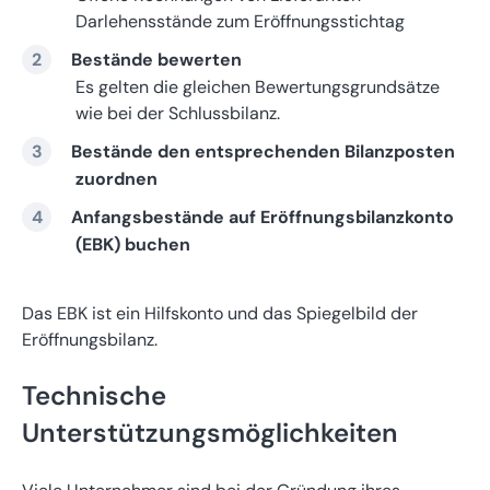
Darlehensstände zum Eröffnungsstichtag
Bestände bewerten
Es gelten die gleichen Bewertungsgrundsätze
wie bei der Schlussbilanz.
Bestände den entsprechenden Bilanzposten
zuordnen
Anfangsbestände auf Eröffnungsbilanzkonto
(EBK) buchen
Das EBK ist ein Hilfskonto und das Spiegelbild der
Eröffnungsbilanz.
Technische
Unterstützungsmöglichkeiten