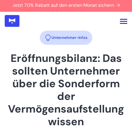
Jetzt 70% Rabatt auf den ersten Monat sichern →
Unternehmer-Infos
Eröffnungsbilanz: Das
sollten Unternehmer
über die Sonderform
der
Vermögensaufstellung
wissen