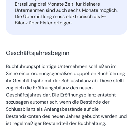
Erstellung drei Monate Zeit, für kleinere
Unternehmen sind auch sechs Monate möglich.
Die Übermittlung muss elektronisch als E-
Bilanz über Elster erfolgen.
Geschäftsjahresbeginn
Buchführungspflichtige Unternehmen schließen im
Sinne einer ordnungsgemäßen doppelten Buchführung
ihr Geschäftsjahr mit der Schlussbilanz ab. Diese stellt
zugleich die Eröffnungsbilanz des neuen
Geschäftsjahres dar. Die Eröffnungsbilanz entsteht
sozusagen automatisch, wenn die Bestände der
Schlussbilanz als Anfangsbestände auf die
Bestandskonten des neuen Jahres gebucht werden und
ist regelmäßiger Bestandteil der Buchhaltung.