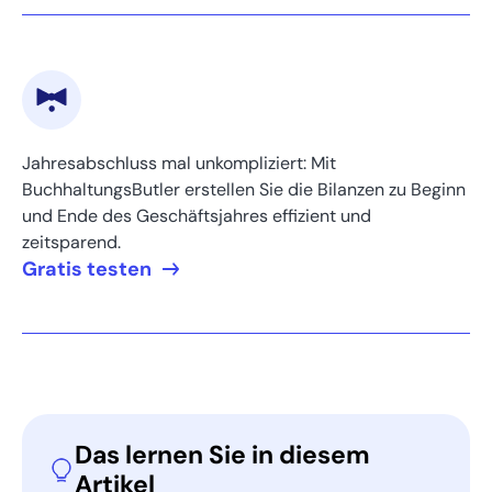
zu beschleunigen?
Jahresabschluss mal unkompliziert: Mit
BuchhaltungsButler erstellen Sie die Bilanzen zu Beginn
und Ende des Geschäftsjahres effizient und
zeitsparend.
Gratis testen
Das lernen Sie in diesem
Artikel