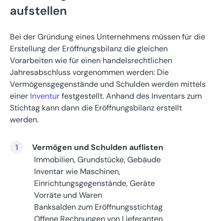
aufstellen
Bei der Gründung eines Unternehmens müssen für die
Erstellung der Eröffnungsbilanz die gleichen
Vorarbeiten wie für einen handelsrechtlichen
Jahresabschluss vorgenommen werden: Die
Vermögensgegenstände und Schulden werden mittels
einer
Inventur
festgestellt. Anhand des Inventars zum
Stichtag kann dann die Eröffnungsbilanz erstellt
werden.
Vermögen und Schulden auflisten
Immobilien, Grundstücke, Gebäude
Inventar wie Maschinen,
Einrichtungsgegenstände, Geräte
Vorräte und Waren
Banksalden zum Eröffnungsstichtag
Offene Rechnungen von Lieferanten