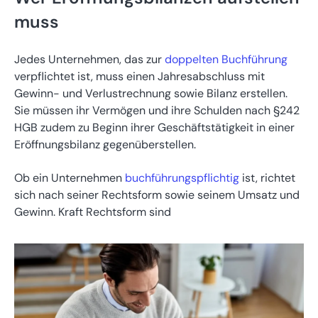
muss
Jedes Unternehmen, das zur
doppelten Buchführung
verpflichtet ist, muss einen Jahresabschluss mit
Gewinn- und Verlustrechnung sowie Bilanz erstellen.
Sie müssen ihr Vermögen und ihre Schulden nach §242
HGB zudem zu Beginn ihrer Geschäftstätigkeit in einer
Eröffnungsbilanz gegenüberstellen.
Ob ein Unternehmen
buchführungspflichtig
ist, richtet
sich nach seiner Rechtsform sowie seinem Umsatz und
Gewinn. Kraft Rechtsform sind