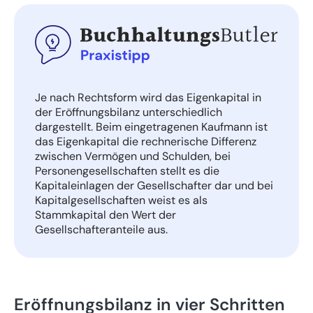
Je nach Rechtsform wird das Eigenkapital in
der Eröffnungsbilanz unterschiedlich
dargestellt. Beim eingetragenen Kaufmann ist
das Eigenkapital die rechnerische Differenz
zwischen Vermögen und Schulden, bei
Personengesellschaften stellt es die
Kapitaleinlagen der Gesellschafter dar und bei
Kapitalgesellschaften weist es als
Stammkapital den Wert der
Gesellschafteranteile aus.
Eröffnungsbilanz in vier Schritten