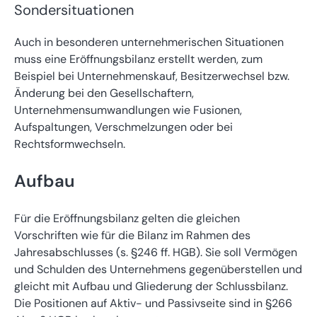
Sondersituationen
Auch in besonderen unternehmerischen Situationen
muss eine Eröffnungsbilanz erstellt werden, zum
Beispiel bei Unternehmenskauf, Besitzerwechsel bzw.
Änderung bei den Gesellschaftern,
Unternehmensumwandlungen wie Fusionen,
Aufspaltungen, Verschmelzungen oder bei
Rechtsformwechseln.
Aufbau
Für die Eröffnungsbilanz gelten die gleichen
Vorschriften wie für die Bilanz im Rahmen des
Jahresabschlusses (s. §246 ff. HGB). Sie soll Vermögen
und Schulden des Unternehmens gegenüberstellen und
gleicht mit Aufbau und Gliederung der Schlussbilanz.
Die Positionen auf Aktiv- und Passivseite sind in §266