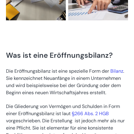
Was ist eine Eröffnungsbilanz?
Die Eröffnungsbilanz ist eine spezielle Form der
Bilanz
.
Sie kennzeichnet Neuanfänge in einem Unternehmen
und wird beispielsweise bei der Gründung oder dem
Beginn eines neuen Wirtschaftsjahres erstellt.
Die Gliederung von Vermögen und Schulden in Form
einer Eröffnungsbilanz ist laut
§266 Abs. 2 HGB
vorgeschrieben. Die Erstellung ist jedoch mehr als nur
eine Pflicht. Sie ist elementar für eine konsistente